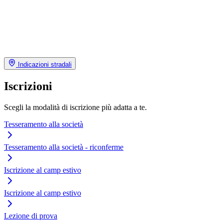
Indicazioni stradali
Iscrizioni
Scegli la modalità di iscrizione più adatta a te.
Tesseramento alla società
Tesseramento alla società - riconferme
Iscrizione al camp estivo
Iscrizione al camp estivo
Lezione di prova