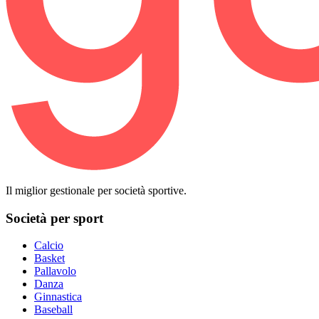
Il miglior gestionale per società sportive.
Società per sport
Calcio
Basket
Pallavolo
Danza
Ginnastica
Baseball