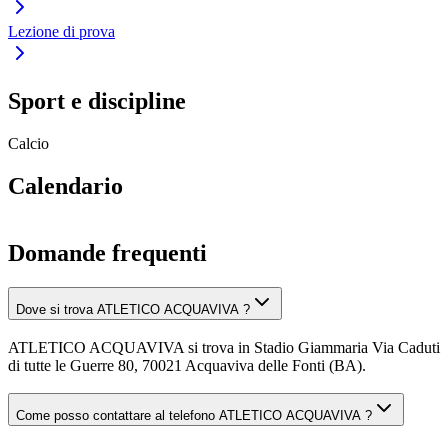
Lezione di prova
Sport e discipline
Calcio
Calendario
Domande frequenti
Dove si trova ATLETICO ACQUAVIVA ?
ATLETICO ACQUAVIVA si trova in Stadio Giammaria Via Caduti
di tutte le Guerre 80, 70021 Acquaviva delle Fonti (BA).
Come posso contattare al telefono ATLETICO ACQUAVIVA ?