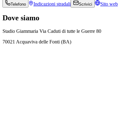
Indicazioni
stradali
Sito web
Telefono
Scrivici
Dove siamo
Stadio Giammaria Via Caduti di tutte le Guerre 80
70021 Acquaviva delle Fonti (BA)