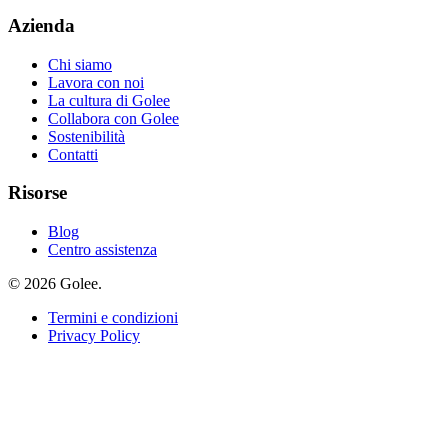
Azienda
Chi siamo
Lavora con noi
La cultura di Golee
Collabora con Golee
Sostenibilità
Contatti
Risorse
Blog
Centro assistenza
© 2026 Golee.
Termini e condizioni
Privacy Policy