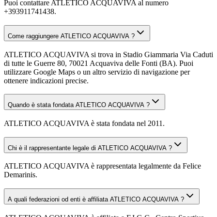
Puoi contattare ATLETICO ACQUAVIVA al numero
+393911741438.
Come raggiungere ATLETICO ACQUAVIVA ?
ATLETICO ACQUAVIVA si trova in Stadio Giammaria Via Caduti
di tutte le Guerre 80, 70021 Acquaviva delle Fonti (BA). Puoi
utilizzare Google Maps o un altro servizio di navigazione per
ottenere indicazioni precise.
Quando è stata fondata ATLETICO ACQUAVIVA ?
ATLETICO ACQUAVIVA è stata fondata nel 2011.
Chi è il rappresentante legale di ATLETICO ACQUAVIVA ?
ATLETICO ACQUAVIVA è rappresentata legalmente da Felice
Demarinis.
A quali federazioni od enti è affiliata ATLETICO ACQUAVIVA ?