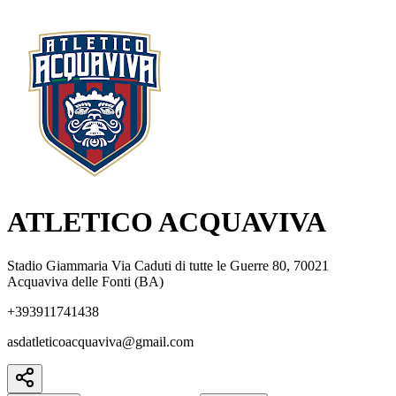
ATLETICO ACQUAVIVA
Stadio Giammaria Via Caduti di tutte le Guerre 80, 70021
Acquaviva delle Fonti (BA)
+393911741438
asdatleticoacquaviva@gmail.com