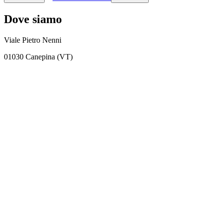
Dove siamo
Viale Pietro Nenni
01030 Canepina (VT)