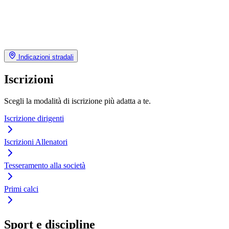
Indicazioni stradali
Iscrizioni
Scegli la modalità di iscrizione più adatta a te.
Iscrizione dirigenti
Iscrizioni Allenatori
Tesseramento alla società
Primi calci
Sport e discipline