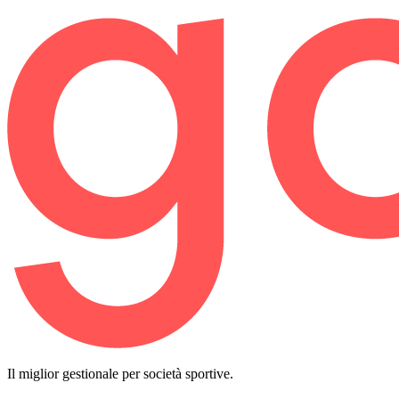
Il miglior gestionale per società sportive.