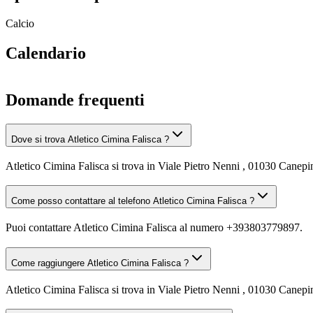
Calcio
Calendario
Domande frequenti
Dove si trova Atletico Cimina Falisca ?
Atletico Cimina Falisca si trova in Viale Pietro Nenni , 01030 Canepi
Come posso contattare al telefono Atletico Cimina Falisca ?
Puoi contattare Atletico Cimina Falisca al numero +393803779897.
Come raggiungere Atletico Cimina Falisca ?
Atletico Cimina Falisca si trova in Viale Pietro Nenni , 01030 Canepin