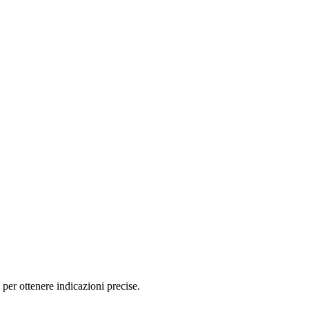
per ottenere indicazioni precise.