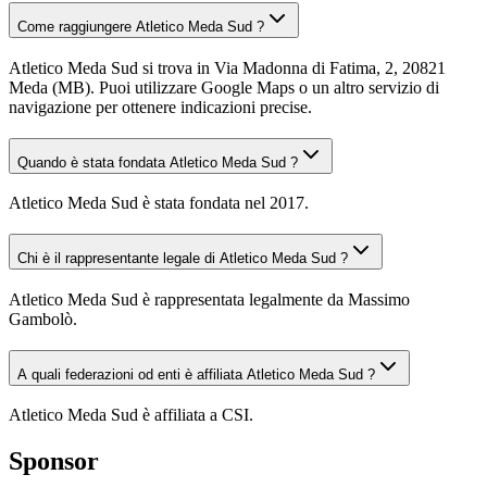
Come raggiungere Atletico Meda Sud ?
Atletico Meda Sud si trova in Via Madonna di Fatima, 2, 20821
Meda (MB). Puoi utilizzare Google Maps o un altro servizio di
navigazione per ottenere indicazioni precise.
Quando è stata fondata Atletico Meda Sud ?
Atletico Meda Sud è stata fondata nel 2017.
Chi è il rappresentante legale di Atletico Meda Sud ?
Atletico Meda Sud è rappresentata legalmente da Massimo
Gambolò.
A quali federazioni od enti è affiliata Atletico Meda Sud ?
Atletico Meda Sud è affiliata a CSI.
Sponsor