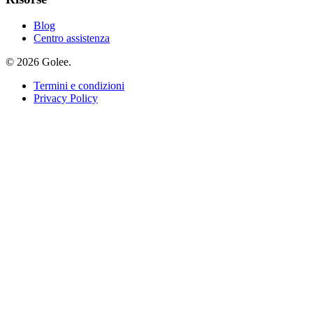
Blog
Centro assistenza
© 2026 Golee.
Termini e condizioni
Privacy Policy