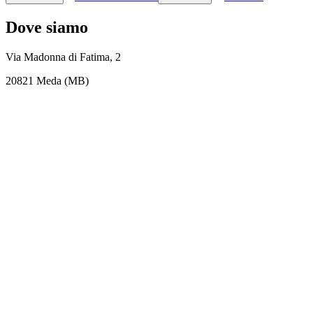
Dove siamo
Via Madonna di Fatima, 2
20821 Meda (MB)