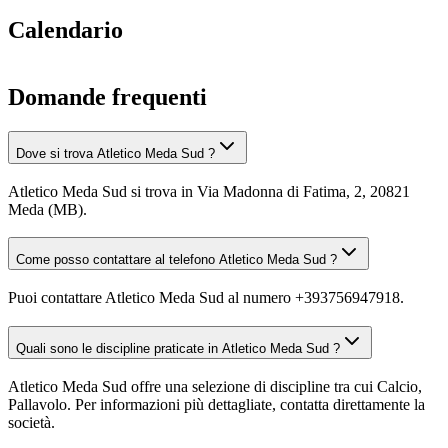
Calendario
Domande frequenti
Dove si trova Atletico Meda Sud ?
Atletico Meda Sud si trova in Via Madonna di Fatima, 2, 20821
Meda (MB).
Come posso contattare al telefono Atletico Meda Sud ?
Puoi contattare Atletico Meda Sud al numero +393756947918.
Quali sono le discipline praticate in Atletico Meda Sud ?
Atletico Meda Sud offre una selezione di discipline tra cui Calcio,
Pallavolo. Per informazioni più dettagliate, contatta direttamente la
società.