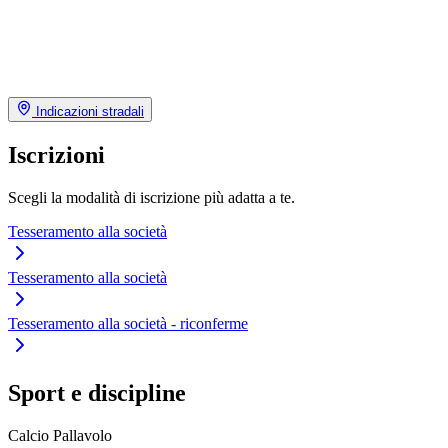
Indicazioni stradali
Iscrizioni
Scegli la modalità di iscrizione più adatta a te.
Tesseramento alla società
Tesseramento alla società
Tesseramento alla società - riconferme
Sport e discipline
Calcio
Pallavolo