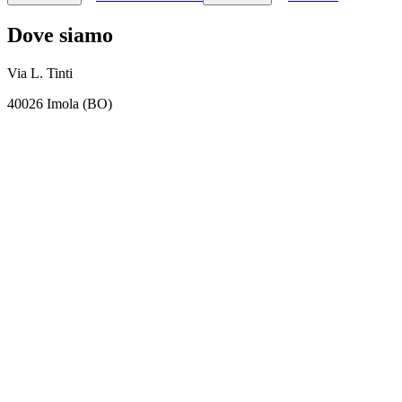
Dove siamo
Via L. Tinti
40026 Imola (BO)