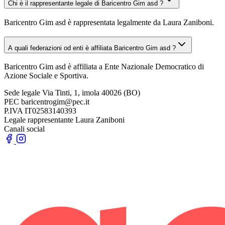
Chi è il rappresentante legale di Baricentro Gim asd ?
Baricentro Gim asd è rappresentata legalmente da Laura Zaniboni.
A quali federazioni od enti è affiliata Baricentro Gim asd ?
Baricentro Gim asd è affiliata a Ente Nazionale Democratico di
Azione Sociale e Sportiva.
Sede legale
Via Tinti, 1, imola 40026 (BO)
PEC
baricentrogim@pec.it
P.IVA
IT02583140393
Legale rappresentante
Laura Zaniboni
Canali social