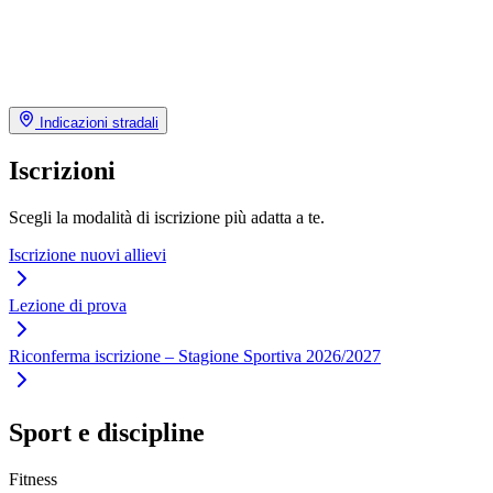
Indicazioni stradali
Iscrizioni
Scegli la modalità di iscrizione più adatta a te.
Iscrizione nuovi allievi
Lezione di prova
Riconferma iscrizione – Stagione Sportiva 2026/2027
Sport e discipline
Fitness