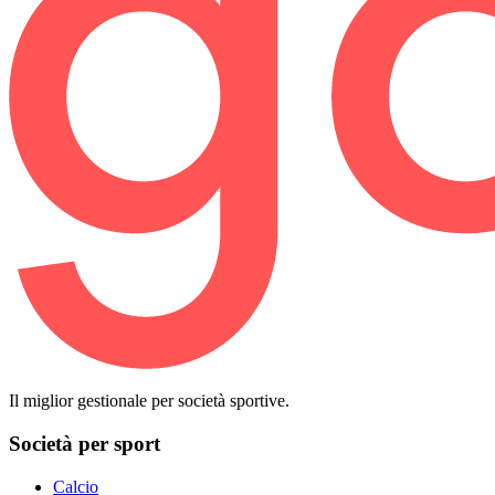
Il miglior gestionale per società sportive.
Società per sport
Calcio