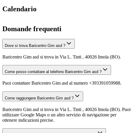
Calendario
Domande frequenti
Dove si trova Baricentro Gim asd ?
Baricentro Gim asd si trova in Via L. Tinti , 40026 Imola (BO).
Come posso contattare al telefono Baricentro Gim asd ?
Puoi contattare Baricentro Gim asd al numero +393391059988.
Come raggiungere Baricentro Gim asd ?
Baricentro Gim asd si trova in Via L. Tinti , 40026 Imola (BO). Puoi
utilizzare Google Maps o un altro servizio di navigazione per
ottenere indicazioni precise.