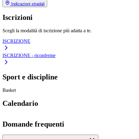
Indicazioni stradali
Iscrizioni
Scegli la modalità di iscrizione più adatta a te.
ISCRIZIONE
ISCRIZIONE - riconferme
Sport e discipline
Basket
Calendario
Domande frequenti