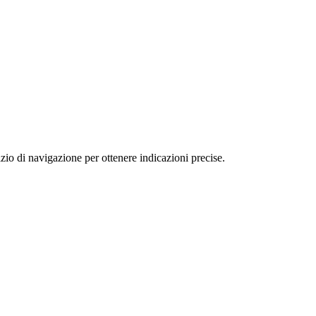
 navigazione per ottenere indicazioni precise.