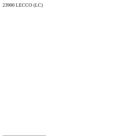
23900 LECCO (LC)