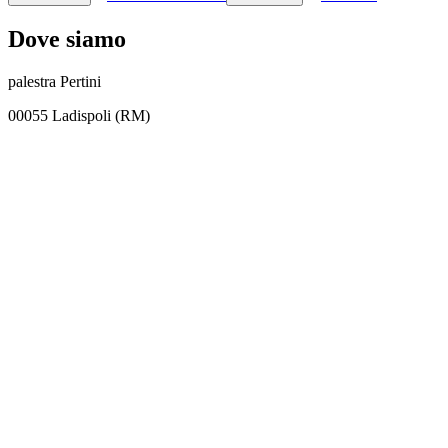
Dove siamo
palestra Pertini
00055 Ladispoli (RM)