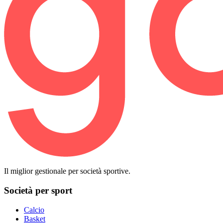
Il miglior gestionale per società sportive.
Società per sport
Calcio
Basket