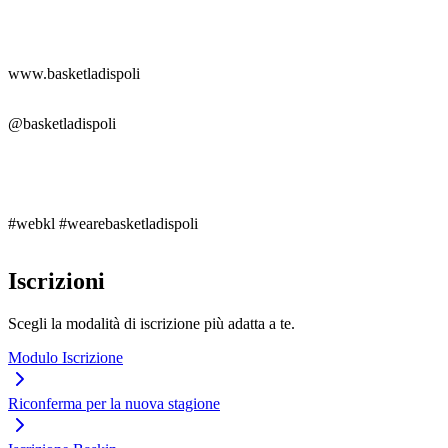
www.basketladispoli
@basketladispoli
#webkl #wearebasketladispoli
Iscrizioni
Scegli la modalità di iscrizione più adatta a te.
Modulo Iscrizione
Riconferma per la nuova stagione