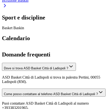
Iscrizione Baskin
Sport e discipline
Basket
Baskin
Calendario
Domande frequenti
Dove si trova ASD Basket Città di Ladispoli ?
ASD Basket Città di Ladispoli si trova in palestra Pertini, 00055
Ladispoli (RM).
Come posso contattare al telefono ASD Basket Città di Ladispoli ?
Puoi contattare ASD Basket Città di Ladispoli al numero
+393383201965.