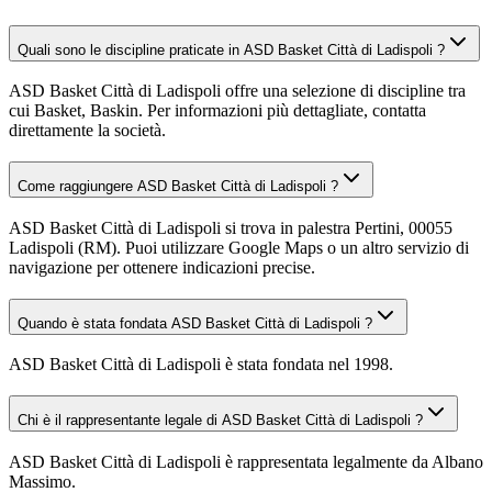
Quali sono le discipline praticate in ASD Basket Città di Ladispoli ?
ASD Basket Città di Ladispoli offre una selezione di discipline tra
cui Basket, Baskin. Per informazioni più dettagliate, contatta
direttamente la società.
Come raggiungere ASD Basket Città di Ladispoli ?
ASD Basket Città di Ladispoli si trova in palestra Pertini, 00055
Ladispoli (RM). Puoi utilizzare Google Maps o un altro servizio di
navigazione per ottenere indicazioni precise.
Quando è stata fondata ASD Basket Città di Ladispoli ?
ASD Basket Città di Ladispoli è stata fondata nel 1998.
Chi è il rappresentante legale di ASD Basket Città di Ladispoli ?
ASD Basket Città di Ladispoli è rappresentata legalmente da Albano
Massimo.