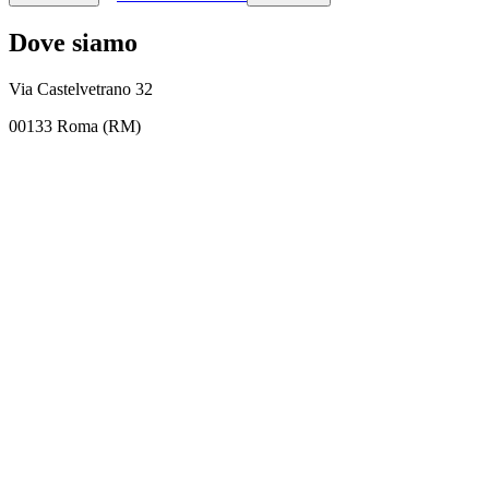
Dove siamo
Via Castelvetrano 32
00133 Roma (RM)