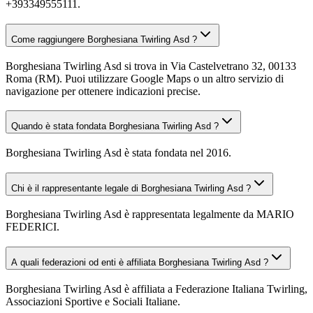
+393349555111.
Come raggiungere Borghesiana Twirling Asd ?
Borghesiana Twirling Asd si trova in Via Castelvetrano 32, 00133
Roma (RM). Puoi utilizzare Google Maps o un altro servizio di
navigazione per ottenere indicazioni precise.
Quando è stata fondata Borghesiana Twirling Asd ?
Borghesiana Twirling Asd è stata fondata nel 2016.
Chi è il rappresentante legale di Borghesiana Twirling Asd ?
Borghesiana Twirling Asd è rappresentata legalmente da MARIO
FEDERICI.
A quali federazioni od enti è affiliata Borghesiana Twirling Asd ?
Borghesiana Twirling Asd è affiliata a Federazione Italiana Twirling,
Associazioni Sportive e Sociali Italiane.