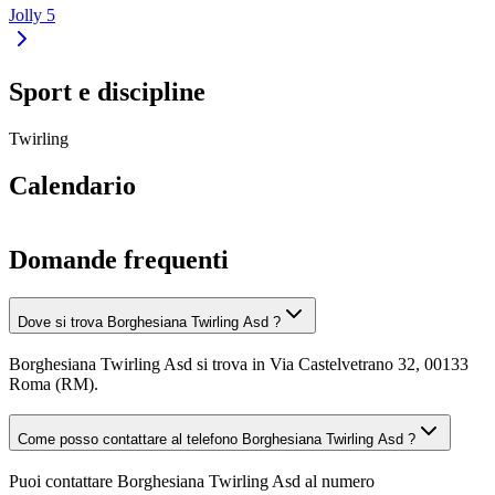
Jolly 5
Sport e discipline
Twirling
Calendario
Domande frequenti
Dove si trova Borghesiana Twirling Asd ?
Borghesiana Twirling Asd si trova in Via Castelvetrano 32, 00133
Roma (RM).
Come posso contattare al telefono Borghesiana Twirling Asd ?
Puoi contattare Borghesiana Twirling Asd al numero