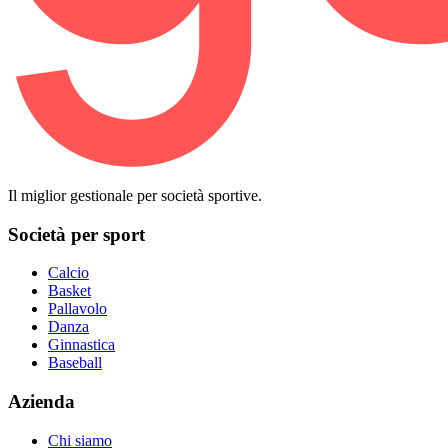
Il miglior gestionale per società sportive.
Società per sport
Calcio
Basket
Pallavolo
Danza
Ginnastica
Baseball
Azienda
Chi siamo