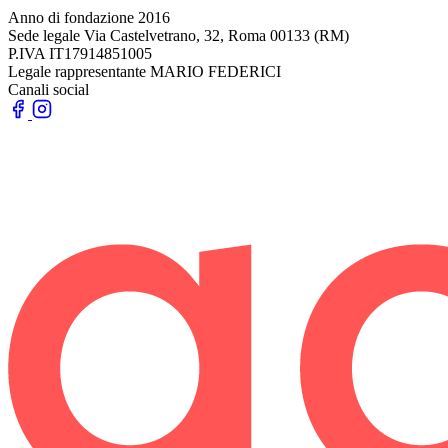
Anno di fondazione
2016
Sede legale
Via Castelvetrano, 32, Roma 00133 (RM)
P.IVA
IT17914851005
Legale rappresentante
MARIO FEDERICI
Canali social