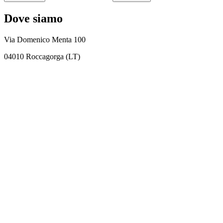
Dove siamo
Via Domenico Menta 100
04010 Roccagorga (LT)