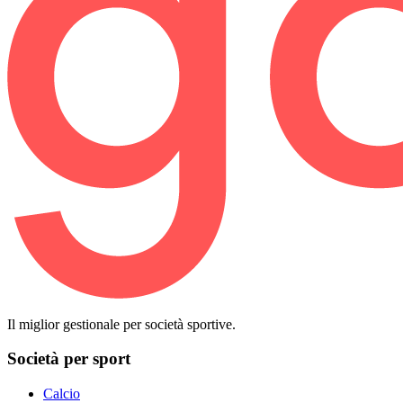
Il miglior gestionale per società sportive.
Società per sport
Calcio