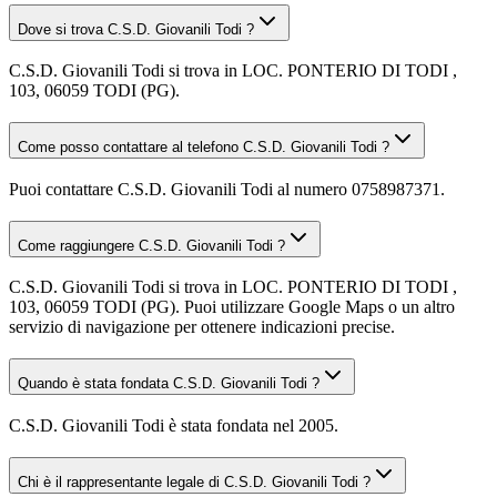
Dove si trova C.S.D. Giovanili Todi ?
C.S.D. Giovanili Todi si trova in LOC. PONTERIO DI TODI ,
103, 06059 TODI (PG).
Come posso contattare al telefono C.S.D. Giovanili Todi ?
Puoi contattare C.S.D. Giovanili Todi al numero 0758987371.
Come raggiungere C.S.D. Giovanili Todi ?
C.S.D. Giovanili Todi si trova in LOC. PONTERIO DI TODI ,
103, 06059 TODI (PG). Puoi utilizzare Google Maps o un altro
servizio di navigazione per ottenere indicazioni precise.
Quando è stata fondata C.S.D. Giovanili Todi ?
C.S.D. Giovanili Todi è stata fondata nel 2005.
Chi è il rappresentante legale di C.S.D. Giovanili Todi ?