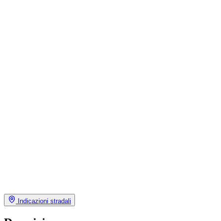
Indicazioni stradali