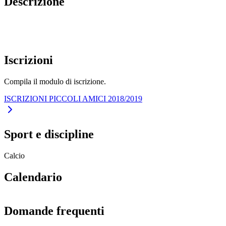
Descrizione
Iscrizioni
Compila il modulo di iscrizione.
ISCRIZIONI PICCOLI AMICI 2018/2019
Sport e discipline
Calcio
Calendario
Domande frequenti