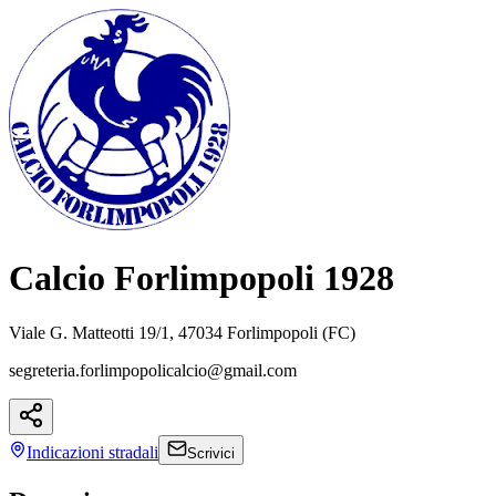
Calcio Forlimpopoli 1928
Viale G. Matteotti 19/1, 47034 Forlimpopoli (FC)
segreteria.forlimpopolicalcio@gmail.com
Indicazioni
stradali
Scrivici