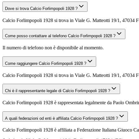
Dove si trova Calcio Forlimpopoli 1928 ?
Calcio Forlimpopoli 1928 si trova in Viale G. Matteotti 19/1, 47034 
Come posso contattare al telefono Calcio Forlimpopoli 1928 ?
Il numero di telefono non è disponibile al momento.
Come raggiungere Calcio Forlimpopoli 1928 ?
Calcio Forlimpopoli 1928 si trova in Viale G. Matteotti 19/1, 47034 Fo
Chi è il rappresentante legale di Calcio Forlimpopoli 1928 ?
Calcio Forlimpopoli 1928 è rappresentata legalmente da Paolo Ombrin
A quali federazioni od enti è affiliata Calcio Forlimpopoli 1928 ?
Calcio Forlimpopoli 1928 è affiliata a Federazione Italiana Giuoco Ca