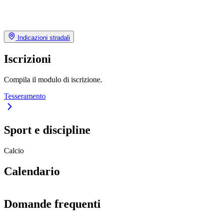
Indicazioni stradali
Iscrizioni
Compila il modulo di iscrizione.
Tesseramento
Sport e discipline
Calcio
Calendario
Domande frequenti