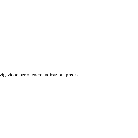
igazione per ottenere indicazioni precise.