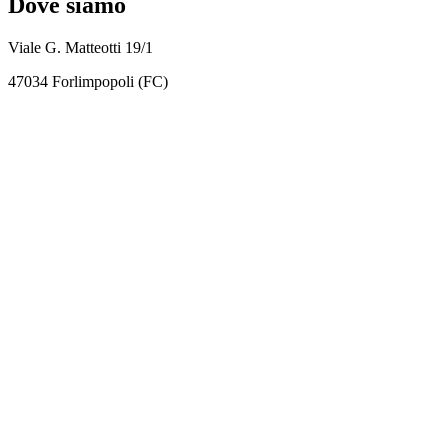
Dove siamo
Viale G. Matteotti 19/1
47034 Forlimpopoli (FC)