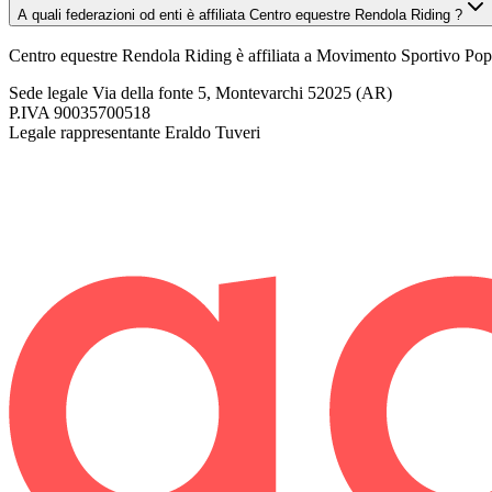
A quali federazioni od enti è affiliata Centro equestre Rendola Riding ?
Centro equestre Rendola Riding è affiliata a Movimento Sportivo Popol
Sede legale
Via della fonte 5, Montevarchi 52025 (AR)
P.IVA
90035700518
Legale rappresentante
Eraldo Tuveri