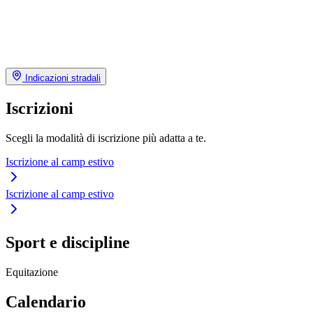
Indicazioni stradali
Iscrizioni
Scegli la modalità di iscrizione più adatta a te.
Iscrizione al camp estivo
Iscrizione al camp estivo
Sport e discipline
Equitazione
Calendario