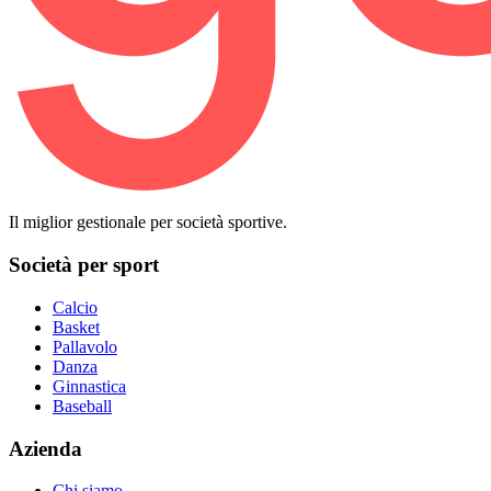
Il miglior gestionale per società sportive.
Società per sport
Calcio
Basket
Pallavolo
Danza
Ginnastica
Baseball
Azienda
Chi siamo