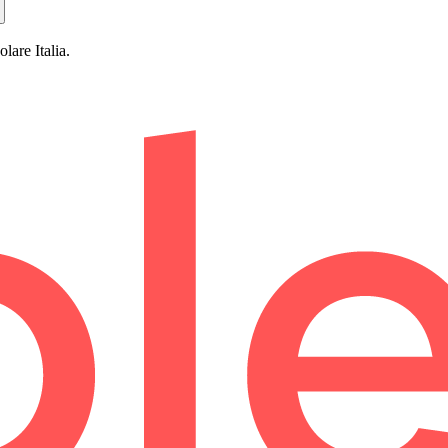
are Italia.