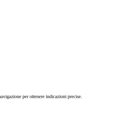
avigazione per ottenere indicazioni precise.