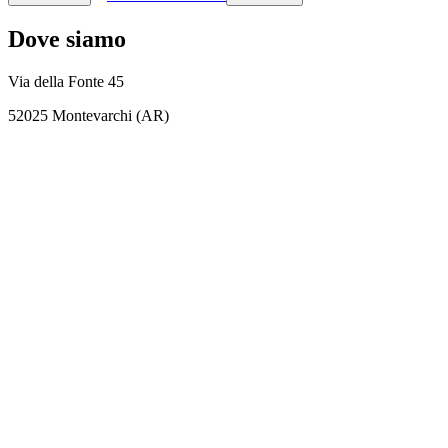
Dove siamo
Via della Fonte 45
52025 Montevarchi (AR)