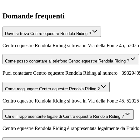
Domande frequenti
Dove si trova Centro equestre Rendola Riding ?
Centro equestre Rendola Riding si trova in Via della Fonte 45, 5202
Come posso contattare al telefono Centro equestre Rendola Riding ?
Puoi contattare Centro equestre Rendola Riding al numero +393294
Come raggiungere Centro equestre Rendola Riding ?
Centro equestre Rendola Riding si trova in Via della Fonte 45, 52025 
Chi è il rappresentante legale di Centro equestre Rendola Riding ?
Centro equestre Rendola Riding è rappresentata legalmente da Eraldo 