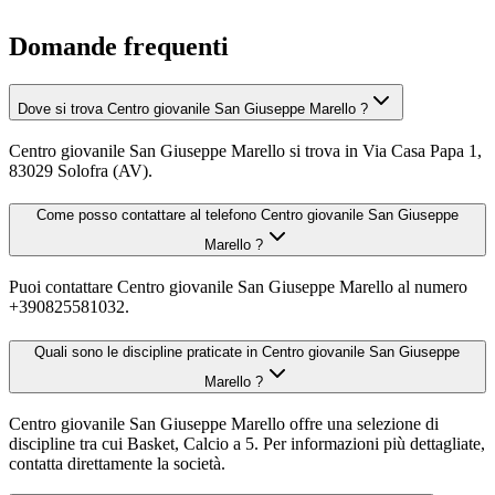
Domande frequenti
Dove si trova Centro giovanile San Giuseppe Marello ?
Centro giovanile San Giuseppe Marello si trova in Via Casa Papa 1,
83029 Solofra (AV).
Come posso contattare al telefono Centro giovanile San Giuseppe
Marello ?
Puoi contattare Centro giovanile San Giuseppe Marello al numero
+390825581032.
Quali sono le discipline praticate in Centro giovanile San Giuseppe
Marello ?
Centro giovanile San Giuseppe Marello offre una selezione di
discipline tra cui Basket, Calcio a 5. Per informazioni più dettagliate,
contatta direttamente la società.