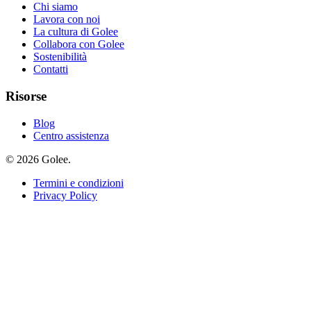
Chi siamo
Lavora con noi
La cultura di Golee
Collabora con Golee
Sostenibilità
Contatti
Risorse
Blog
Centro assistenza
© 2026 Golee.
Termini e condizioni
Privacy Policy