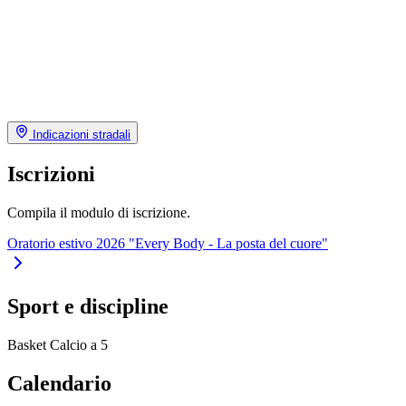
Indicazioni stradali
Iscrizioni
Compila il modulo di iscrizione.
Oratorio estivo 2026 "Every Body - La posta del cuore"
Sport e discipline
Basket
Calcio a 5
Calendario