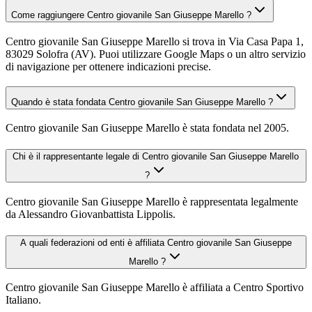
Come raggiungere Centro giovanile San Giuseppe Marello ?
Centro giovanile San Giuseppe Marello si trova in Via Casa Papa 1,
83029 Solofra (AV). Puoi utilizzare Google Maps o un altro servizio
di navigazione per ottenere indicazioni precise.
Quando è stata fondata Centro giovanile San Giuseppe Marello ?
Centro giovanile San Giuseppe Marello è stata fondata nel 2005.
Chi è il rappresentante legale di Centro giovanile San Giuseppe Marello
?
Centro giovanile San Giuseppe Marello è rappresentata legalmente
da Alessandro Giovanbattista Lippolis.
A quali federazioni od enti è affiliata Centro giovanile San Giuseppe
Marello ?
Centro giovanile San Giuseppe Marello è affiliata a Centro Sportivo
Italiano.