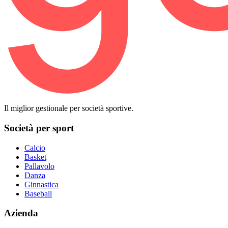
Il miglior gestionale per società sportive.
Società per sport
Calcio
Basket
Pallavolo
Danza
Ginnastica
Baseball
Azienda