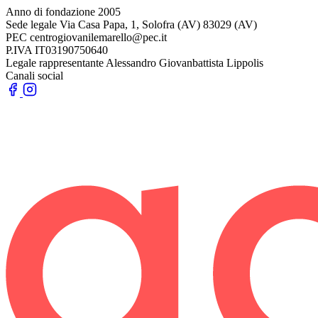
Anno di fondazione
2005
Sede legale
Via Casa Papa, 1, Solofra (AV) 83029 (AV)
PEC
centrogiovanilemarello@pec.it
P.IVA
IT03190750640
Legale rappresentante
Alessandro Giovanbattista Lippolis
Canali social