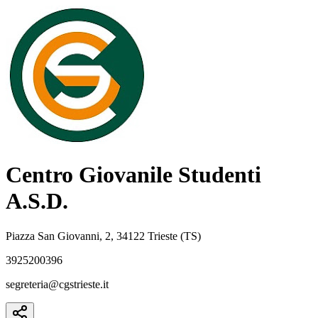
Centro Giovanile Studenti
A.S.D.
Piazza San Giovanni, 2, 34122 Trieste (TS)
3925200396
segreteria@cgstrieste.it