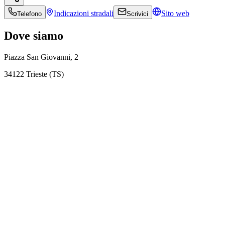
Indicazioni
stradali
Sito web
Telefono
Scrivici
Dove siamo
Piazza San Giovanni, 2
34122 Trieste (TS)