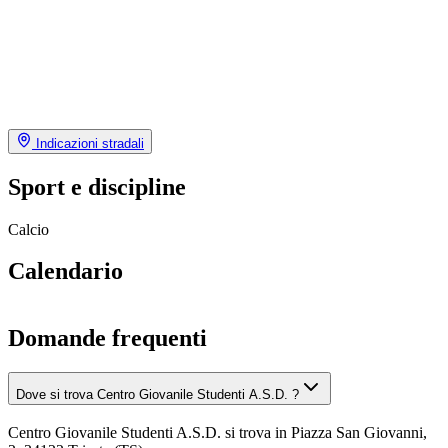
Indicazioni stradali
Sport e discipline
Calcio
Calendario
Domande frequenti
Dove si trova Centro Giovanile Studenti A.S.D. ?
Centro Giovanile Studenti A.S.D. si trova in Piazza San Giovanni,