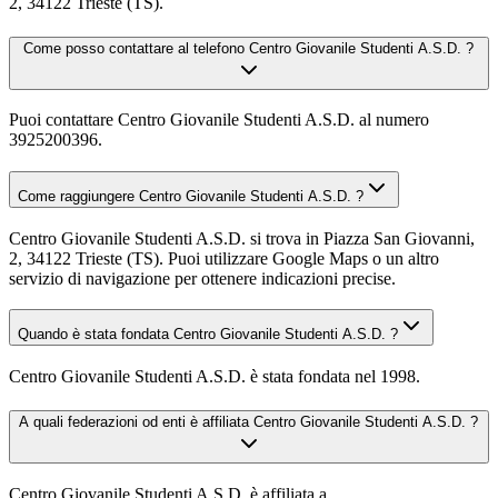
2, 34122 Trieste (TS).
Come posso contattare al telefono Centro Giovanile Studenti A.S.D. ?
Puoi contattare Centro Giovanile Studenti A.S.D. al numero
3925200396.
Come raggiungere Centro Giovanile Studenti A.S.D. ?
Centro Giovanile Studenti A.S.D. si trova in Piazza San Giovanni,
2, 34122 Trieste (TS). Puoi utilizzare Google Maps o un altro
servizio di navigazione per ottenere indicazioni precise.
Quando è stata fondata Centro Giovanile Studenti A.S.D. ?
Centro Giovanile Studenti A.S.D. è stata fondata nel 1998.
A quali federazioni od enti è affiliata Centro Giovanile Studenti A.S.D. ?
Centro Giovanile Studenti A.S.D. è affiliata a .