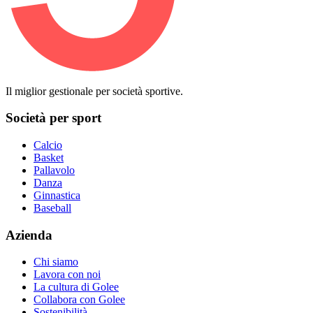
Il miglior gestionale per società sportive.
Società per sport
Calcio
Basket
Pallavolo
Danza
Ginnastica
Baseball
Azienda
Chi siamo
Lavora con noi
La cultura di Golee
Collabora con Golee
Sostenibilità