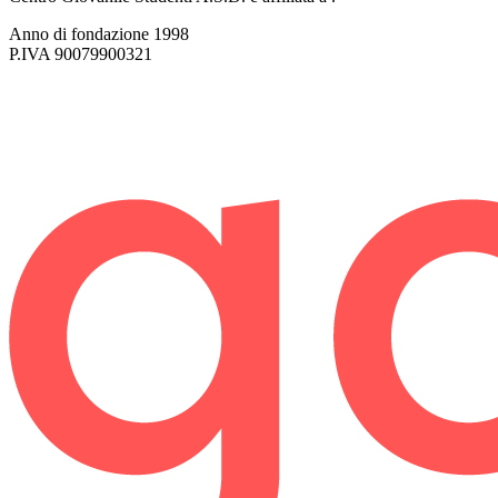
Anno di fondazione
1998
P.IVA
90079900321