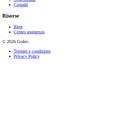
Contatti
Risorse
Blog
Centro assistenza
© 2026 Golee.
Termini e condizioni
Privacy Policy