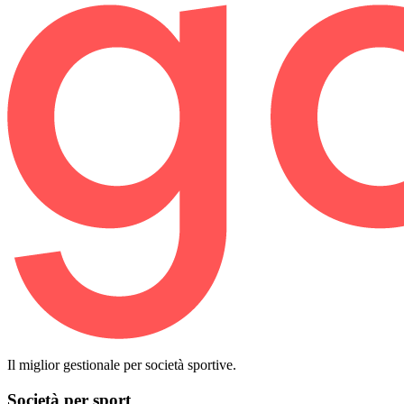
Il miglior gestionale per società sportive.
Società per sport