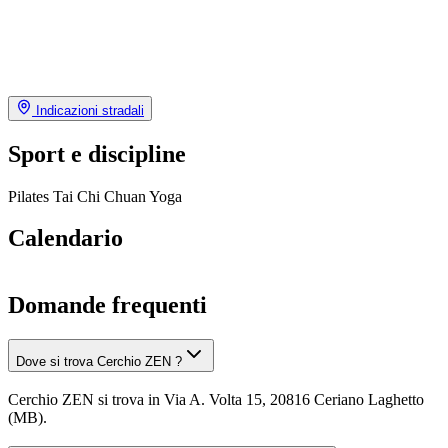
Indicazioni stradali
Sport e discipline
Pilates
Tai Chi Chuan
Yoga
Calendario
Domande frequenti
Dove si trova Cerchio ZEN ?
Cerchio ZEN si trova in Via A. Volta 15, 20816 Ceriano Laghetto
(MB).