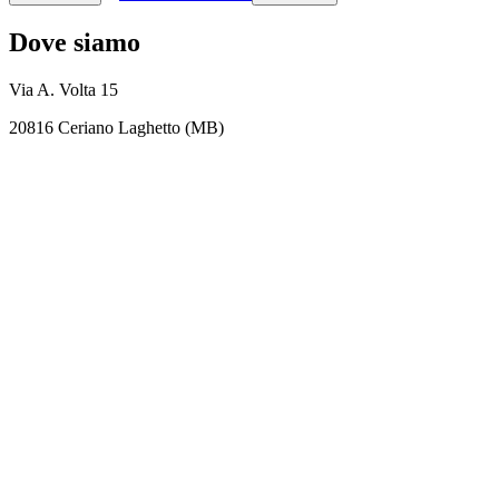
Dove siamo
Via A. Volta 15
20816 Ceriano Laghetto (MB)