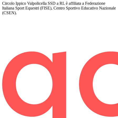
Circolo Ippico Valpolicella SSD a RL è affiliata a Federazione
Italiana Sport Equestri (FISE), Centro Sportivo Educativo Nazionale
(CSEN).