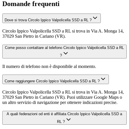
Domande frequenti
Dove si trova Circolo Ippico Valpolicella SSD a RL ?
Circolo Ippico Valpolicella SSD a RL si trova in Via A. Monga 14,
37029 San Pietro in Cariano (VR).
Come posso contattare al telefono Circolo Ippico Valpolicella SSD a RL
?
Il numero di telefono non è disponibile al momento.
Come raggiungere Circolo Ippico Valpolicella SSD a RL ?
Circolo Ippico Valpolicella SSD a RL si trova in Via A. Monga 14,
37029 San Pietro in Cariano (VR). Puoi utilizzare Google Maps o
un altro servizio di navigazione per ottenere indicazioni precise.
A quali federazioni od enti è affiliata Circolo Ippico Valpolicella SSD a
RL ?