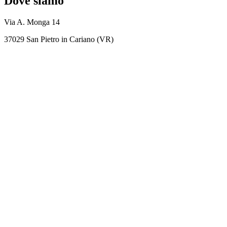
Dove siamo
Via A. Monga 14
37029 San Pietro in Cariano (VR)