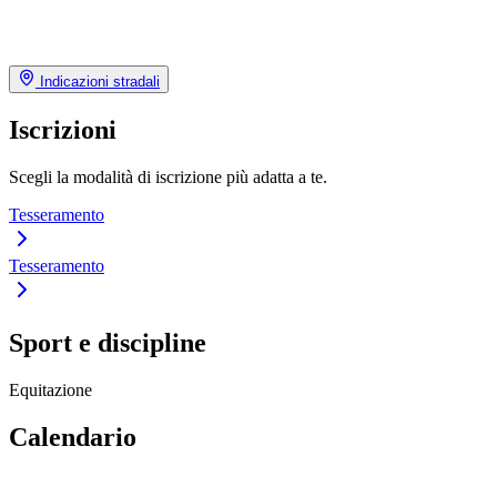
Indicazioni stradali
Iscrizioni
Scegli la modalità di iscrizione più adatta a te.
Tesseramento
Tesseramento
Sport e discipline
Equitazione
Calendario