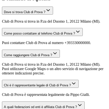
Dove si trova Club di Prova ?
Club di Prova si trova in P.za del Duomo 1, 20122 Milano (MI).
Come posso contattare al telefono Club di Prova ?
Puoi contattare Club di Prova al numero +393330000000.
Come raggiungere Club di Prova ?
Club di Prova si trova in P.za del Duomo 1, 20122 Milano (MI).
Puoi utilizzare Google Maps o un altro servizio di navigazione per
ottenere indicazioni precise.
Chi è il rappresentante legale di Club di Prova ?
Club di Prova è rappresentata legalmente da Pippo Gialli.
A quali federazioni od enti è affiliata Club di Prova ?