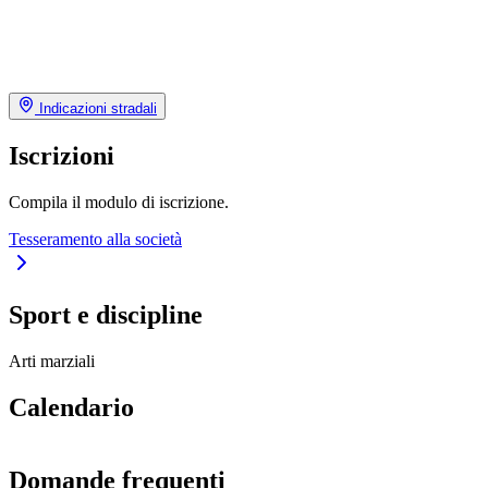
Indicazioni stradali
Iscrizioni
Compila il modulo di iscrizione.
Tesseramento alla società
Sport e discipline
Arti marziali
Calendario
Domande frequenti