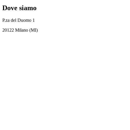
Dove siamo
P.za del Duomo 1
20122 Milano (MI)