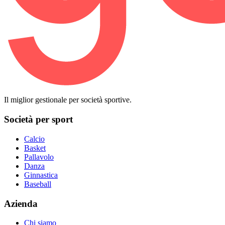
Il miglior gestionale per società sportive.
Società per sport
Calcio
Basket
Pallavolo
Danza
Ginnastica
Baseball
Azienda
Chi siamo