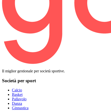
Il miglior gestionale per società sportive.
Società per sport
Calcio
Basket
Pallavolo
Danza
Ginnastica