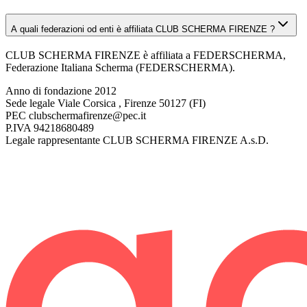
A quali federazioni od enti è affiliata CLUB SCHERMA FIRENZE ?
CLUB SCHERMA FIRENZE è affiliata a FEDERSCHERMA,
Federazione Italiana Scherma (FEDERSCHERMA).
Anno di fondazione
2012
Sede legale
Viale Corsica , Firenze 50127 (FI)
PEC
clubschermafirenze@pec.it
P.IVA
94218680489
Legale rappresentante
CLUB SCHERMA FIRENZE A.s.D.