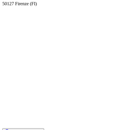
50127 Firenze (FI)