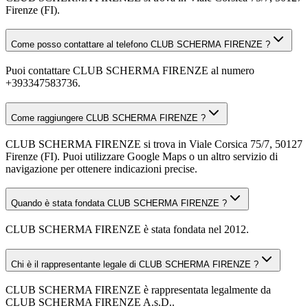
Firenze (FI).
Come posso contattare al telefono CLUB SCHERMA FIRENZE ?
Puoi contattare CLUB SCHERMA FIRENZE al numero
+393347583736.
Come raggiungere CLUB SCHERMA FIRENZE ?
CLUB SCHERMA FIRENZE si trova in Viale Corsica 75/7, 50127
Firenze (FI). Puoi utilizzare Google Maps o un altro servizio di
navigazione per ottenere indicazioni precise.
Quando è stata fondata CLUB SCHERMA FIRENZE ?
CLUB SCHERMA FIRENZE è stata fondata nel 2012.
Chi è il rappresentante legale di CLUB SCHERMA FIRENZE ?
CLUB SCHERMA FIRENZE è rappresentata legalmente da
CLUB SCHERMA FIRENZE A.s.D..