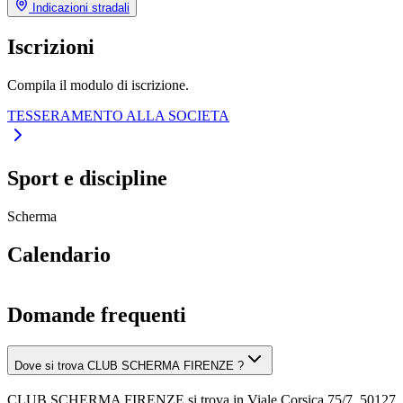
Indicazioni stradali
Iscrizioni
Compila il modulo di iscrizione.
TESSERAMENTO ALLA SOCIETA
Sport e discipline
Scherma
Calendario
Domande frequenti
Dove si trova CLUB SCHERMA FIRENZE ?
CLUB SCHERMA FIRENZE si trova in Viale Corsica 75/7, 50127