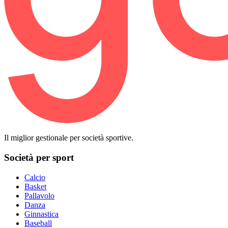
Il miglior gestionale per società sportive.
Società per sport
Calcio
Basket
Pallavolo
Danza
Ginnastica
Baseball