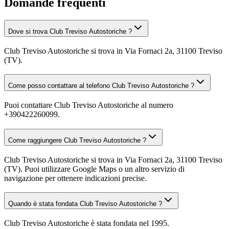
Domande frequenti
Dove si trova Club Treviso Autostoriche ?
Club Treviso Autostoriche si trova in Via Fornaci 2a, 31100 Treviso
(TV).
Come posso contattare al telefono Club Treviso Autostoriche ?
Puoi contattare Club Treviso Autostoriche al numero
+390422260099.
Come raggiungere Club Treviso Autostoriche ?
Club Treviso Autostoriche si trova in Via Fornaci 2a, 31100 Treviso
(TV). Puoi utilizzare Google Maps o un altro servizio di
navigazione per ottenere indicazioni precise.
Quando è stata fondata Club Treviso Autostoriche ?
Club Treviso Autostoriche è stata fondata nel 1995.