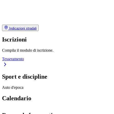
Indicazioni stradali
Iscrizioni
Compila il modulo di iscrizione.
Tesseramento
Sport e discipline
Auto d'epoca
Calendario