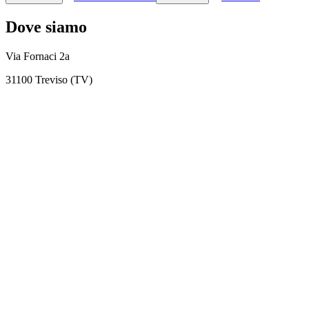
Dove siamo
Via Fornaci 2a
31100 Treviso (TV)