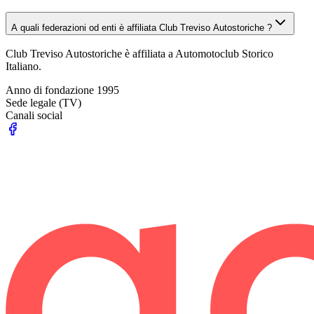
A quali federazioni od enti è affiliata Club Treviso Autostoriche ?
Club Treviso Autostoriche è affiliata a Automotoclub Storico
Italiano.
Anno di fondazione
1995
Sede legale
(TV)
Canali social