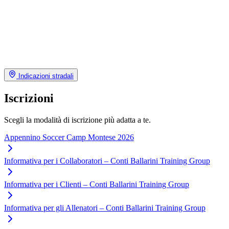
Indicazioni stradali
Iscrizioni
Scegli la modalità di iscrizione più adatta a te.
Appennino Soccer Camp Montese 2026
Informativa per i Collaboratori – Conti Ballarini Training Group
Informativa per i Clienti – Conti Ballarini Training Group
Informativa per gli Allenatori – Conti Ballarini Training Group