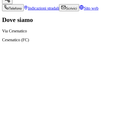
Indicazioni
stradali
Sito web
Telefono
Scrivici
Dove siamo
Via Cesenatico
Cesenatico (FC)