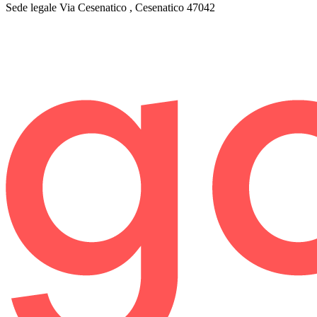
Sede legale
Via Cesenatico , Cesenatico 47042