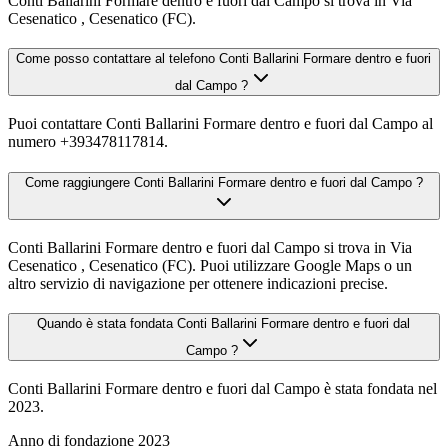
Conti Ballarini Formare dentro e fuori dal Campo si trova in Via
Cesenatico , Cesenatico (FC).
Come posso contattare al telefono Conti Ballarini Formare dentro e fuori
dal Campo ?
Puoi contattare Conti Ballarini Formare dentro e fuori dal Campo al
numero +393478117814.
Come raggiungere Conti Ballarini Formare dentro e fuori dal Campo ?
Conti Ballarini Formare dentro e fuori dal Campo si trova in Via
Cesenatico , Cesenatico (FC). Puoi utilizzare Google Maps o un
altro servizio di navigazione per ottenere indicazioni precise.
Quando è stata fondata Conti Ballarini Formare dentro e fuori dal
Campo ?
Conti Ballarini Formare dentro e fuori dal Campo è stata fondata nel
2023.
Anno di fondazione
2023