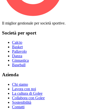
Il miglior gestionale per società sportive.
Società per sport
Calcio
Basket
Pallavolo
Danza
Ginnastica
Baseball
Azienda
Chi siamo
Lavora con noi
La cultura di Golee
Collabora con Golee
Sostenibilità
Contatti