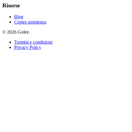
Risorse
Blog
Centro assistenza
© 2026 Golee.
Termini e condizioni
Privacy Policy