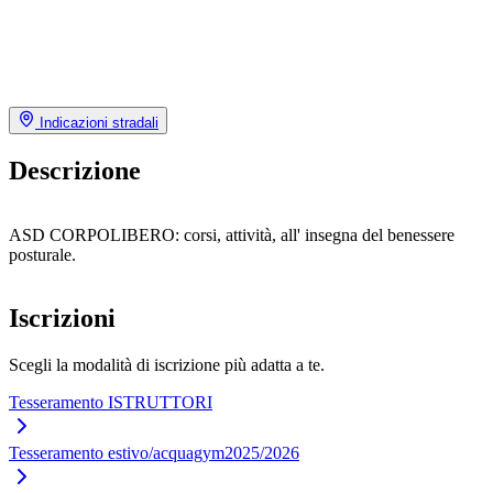
Indicazioni stradali
Descrizione
ASD CORPOLIBERO: corsi, attività, all' insegna del benessere
posturale.
Iscrizioni
Scegli la modalità di iscrizione più adatta a te.
Tesseramento ISTRUTTORI
Tesseramento estivo/acquagym2025/2026