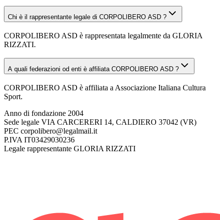
Chi è il rappresentante legale di CORPOLIBERO ASD ?
CORPOLIBERO ASD è rappresentata legalmente da GLORIA
RIZZATI.
A quali federazioni od enti è affiliata CORPOLIBERO ASD ?
CORPOLIBERO ASD è affiliata a Associazione Italiana Cultura
Sport.
Anno di fondazione
2004
Sede legale
VIA CARCERERI 14, CALDIERO 37042 (VR)
PEC
corpolibero@legalmail.it
P.IVA
IT03429030236
Legale rappresentante
GLORIA RIZZATI