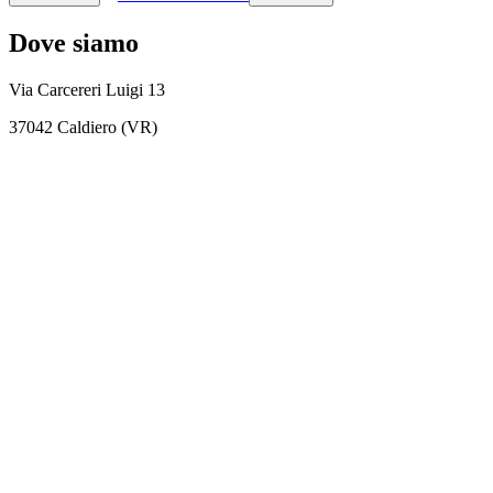
Dove siamo
Via Carcereri Luigi 13
37042 Caldiero (VR)