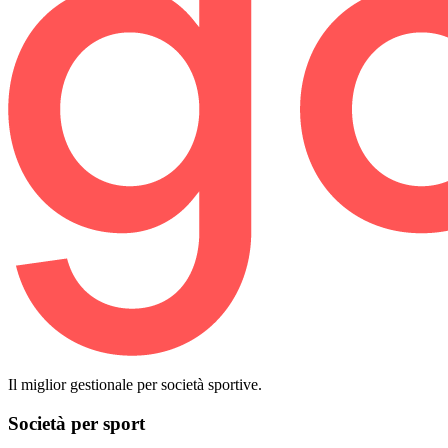
Il miglior gestionale per società sportive.
Società per sport