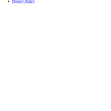
Privacy Policy