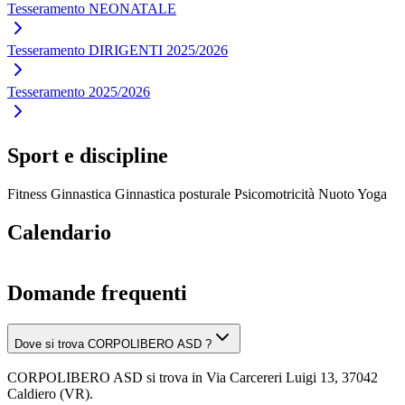
Tesseramento NEONATALE
Tesseramento DIRIGENTI 2025/2026
Tesseramento 2025/2026
Sport e discipline
Fitness
Ginnastica
Ginnastica posturale
Psicomotricità
Nuoto
Yoga
Calendario
Domande frequenti
Dove si trova CORPOLIBERO ASD ?
CORPOLIBERO ASD si trova in Via Carcereri Luigi 13, 37042
Caldiero (VR).