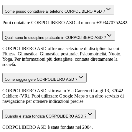
Come posso contattare al telefono CORPOLIBERO ASD ?
Puoi contattare CORPOLIBERO ASD al numero +393470752482.
Quali sono le discipline praticate in CORPOLIBERO ASD ?
CORPOLIBERO ASD offre una selezione di discipline tra cui
Fitness, Ginnastica, Ginnastica posturale, Psicomotricità, Nuoto,
Yoga. Per informazioni più dettagliate, contatta direttamente la
società.
Come raggiungere CORPOLIBERO ASD ?
CORPOLIBERO ASD si trova in Via Carcereri Luigi 13, 37042
Caldiero (VR). Puoi utilizzare Google Maps o un altro servizio di
navigazione per ottenere indicazioni precise.
Quando è stata fondata CORPOLIBERO ASD ?
CORPOLIBERO ASD è stata fondata nel 2004.