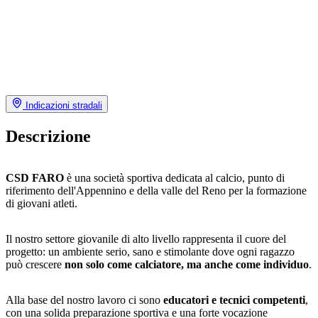
Indicazioni stradali
Descrizione
CSD FARO
è una società sportiva dedicata al calcio, punto di
riferimento dell'Appennino e della valle del Reno per la formazione
di giovani atleti.
Il nostro settore giovanile di alto livello rappresenta il cuore del
progetto: un ambiente serio, sano e stimolante dove ogni ragazzo
può crescere
non solo come calciatore, ma anche come individuo
.
Alla base del nostro lavoro ci sono
educatori e tecnici competenti
,
con una solida preparazione sportiva e una forte vocazione