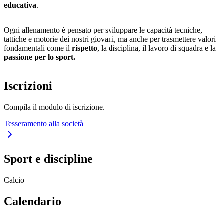
educativa
.
Ogni allenamento è pensato per sviluppare le capacità tecniche,
tattiche e motorie dei nostri giovani, ma anche per trasmettere valori
fondamentali come il
rispetto
, la disciplina, il lavoro di squadra e la
passione per lo sport.
Iscrizioni
Compila il modulo di iscrizione.
Tesseramento alla società
Sport e discipline
Calcio
Calendario