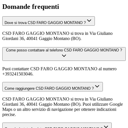
Domande frequenti
Dove si trova CSD FARO GAGGIO MONTANO ?
CSD FARO GAGGIO MONTANO si trova in Via Giuliano
Giordani 36, 40041 Gaggio Montano (BO).
Come posso contattare al telefono CSD FARO GAGGIO MONTANO ?
Puoi contattare CSD FARO GAGGIO MONTANO al numero
+393241503046.
Come raggiungere CSD FARO GAGGIO MONTANO ?
CSD FARO GAGGIO MONTANO si trova in Via Giuliano
Giordani 36, 40041 Gaggio Montano (BO). Puoi utilizzare Google
Maps o un altro servizio di navigazione per ottenere indicazioni
precise.