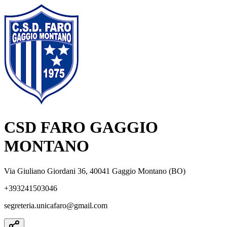
CSD FARO GAGGIO
MONTANO
Via Giuliano Giordani 36, 40041 Gaggio Montano (BO)
+393241503046
segreteria.unicafaro@gmail.com