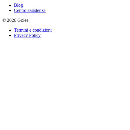
Blog
Centro assistenza
© 2026 Golee.
Termini e condizioni
Privacy Policy