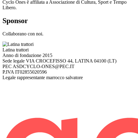
Cyclo Ones è affiliata a Associazione di Cultura, Sport e Tempo
Libero.
Sponsor
Collaborano con noi.
Latina trattori
Anno di fondazione
2015
Sede legale
VIA CROCEFISSO 44, LATINA 04100 (LT)
PEC
ASDCYCLO-ONES@PEC.IT
P.IVA
IT02855020596
Legale rappresentante
marrocco salvatore