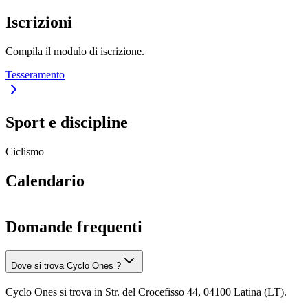
Iscrizioni
Compila il modulo di iscrizione.
Tesseramento
Sport e discipline
Ciclismo
Calendario
Domande frequenti
Dove si trova Cyclo Ones ?
Cyclo Ones si trova in Str. del Crocefisso 44, 04100 Latina (LT).