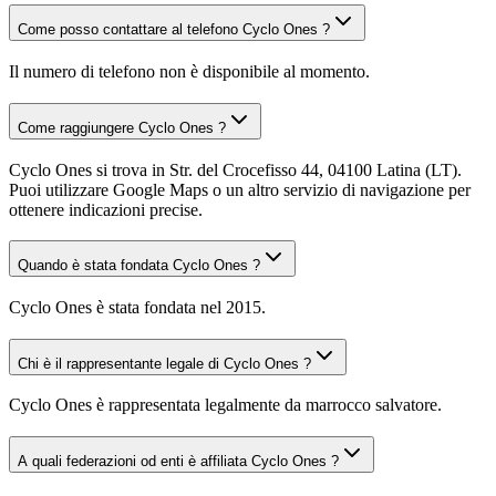
Come posso contattare al telefono Cyclo Ones ?
Il numero di telefono non è disponibile al momento.
Come raggiungere Cyclo Ones ?
Cyclo Ones si trova in Str. del Crocefisso 44, 04100 Latina (LT).
Puoi utilizzare Google Maps o un altro servizio di navigazione per
ottenere indicazioni precise.
Quando è stata fondata Cyclo Ones ?
Cyclo Ones è stata fondata nel 2015.
Chi è il rappresentante legale di Cyclo Ones ?
Cyclo Ones è rappresentata legalmente da marrocco salvatore.
A quali federazioni od enti è affiliata Cyclo Ones ?