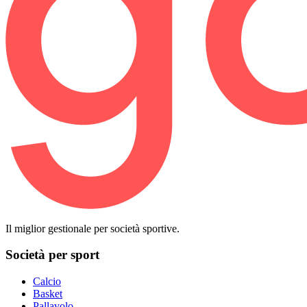
Il miglior gestionale per società sportive.
Società per sport
Calcio
Basket
Pallavolo