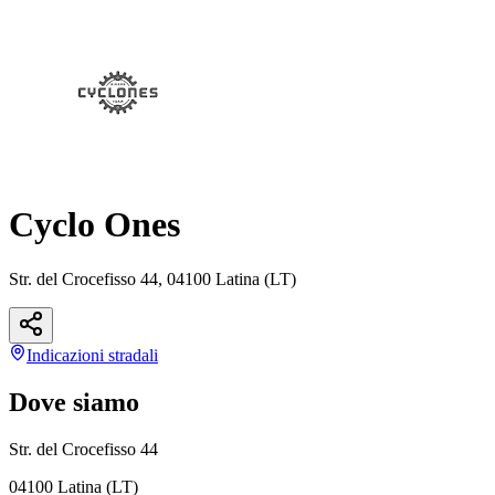
Cyclo Ones
Str. del Crocefisso 44, 04100 Latina (LT)
Indicazioni
stradali
Dove siamo
Str. del Crocefisso 44
04100 Latina (LT)