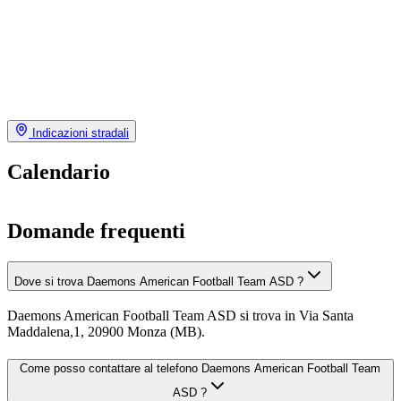
Indicazioni stradali
Calendario
Domande frequenti
Dove si trova Daemons American Football Team ASD ?
Daemons American Football Team ASD si trova in Via Santa
Maddalena,1, 20900 Monza (MB).
Come posso contattare al telefono Daemons American Football Team
ASD ?