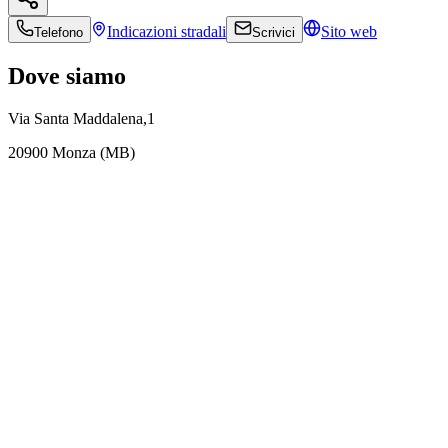
Indicazioni
stradali
Sito web
Telefono
Scrivici
Dove siamo
Via Santa Maddalena,1
20900 Monza (MB)