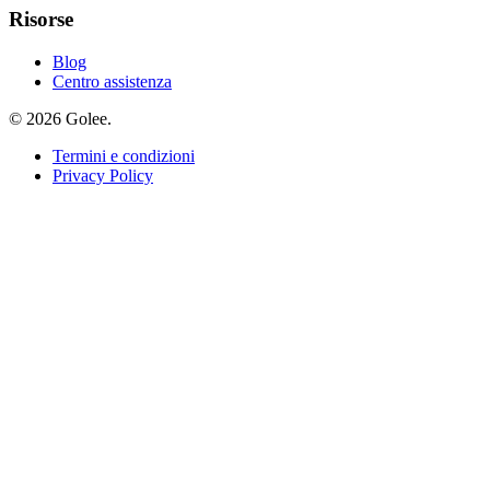
Risorse
Blog
Centro assistenza
© 2026 Golee.
Termini e condizioni
Privacy Policy