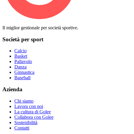
Il miglior gestionale per società sportive.
Società per sport
Calcio
Basket
Pallavolo
Danza
Ginnastica
Baseball
Azienda
Chi siamo
Lavora con noi
La cultura di Golee
Collabora con Golee
Sostenibilità
Contatti