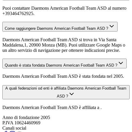
Puoi contattare Daemons American Football Team ASD al numero
+393464762925.
Come raggiungere Daemons American Football Team ASD ?
Daemons American Football Team ASD si trova in Via Santa
Maddalena,1, 20900 Monza (MB). Puoi utilizzare Google Maps o
un altro servizio di navigazione per ottenere indicazioni precise.
Quando è stata fondata Daemons American Football Team ASD ?
Daemons American Football Team ASD è stata fondata nel 2005.
A quali federazioni od enti è affiliata Daemons American Football Team
ASD ?
Daemons American Football Team ASD è affiliata a .
Anno di fondazione
2005
P.IVA
10624460969
Canali social