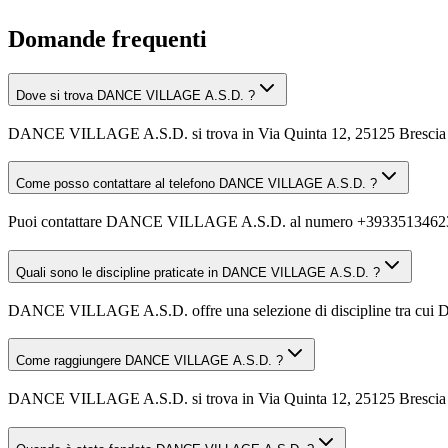
Domande frequenti
Dove si trova DANCE VILLAGE A.S.D. ?
DANCE VILLAGE A.S.D. si trova in Via Quinta 12, 25125 Brescia
Come posso contattare al telefono DANCE VILLAGE A.S.D. ?
Puoi contattare DANCE VILLAGE A.S.D. al numero +3933513462
Quali sono le discipline praticate in DANCE VILLAGE A.S.D. ?
DANCE VILLAGE A.S.D. offre una selezione di discipline tra cui Danza
Come raggiungere DANCE VILLAGE A.S.D. ?
DANCE VILLAGE A.S.D. si trova in Via Quinta 12, 25125 Brescia (BS).