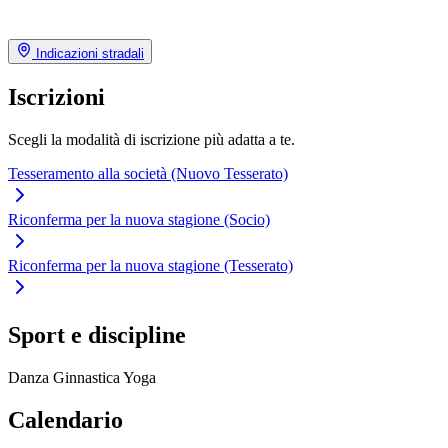
Indicazioni stradali
Iscrizioni
Scegli la modalità di iscrizione più adatta a te.
Tesseramento alla società (Nuovo Tesserato)
Riconferma per la nuova stagione (Socio)
Riconferma per la nuova stagione (Tesserato)
Sport e discipline
Danza
Ginnastica
Yoga
Calendario