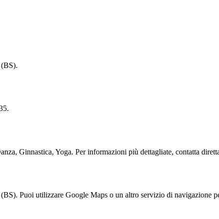
 (BS).
35.
, Ginnastica, Yoga. Per informazioni più dettagliate, contatta diretta
 Puoi utilizzare Google Maps o un altro servizio di navigazione per 