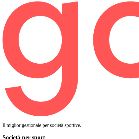
Il miglior gestionale per società sportive.
Società per sport