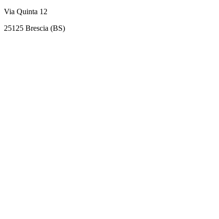
Via Quinta 12
25125 Brescia (BS)