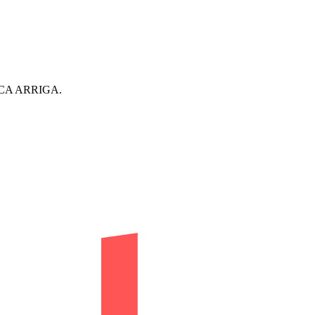
VICA ARRIGA.