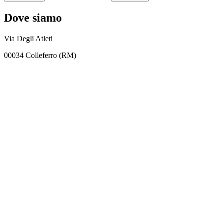
Dove siamo
Via Degli Atleti
00034 Colleferro (RM)