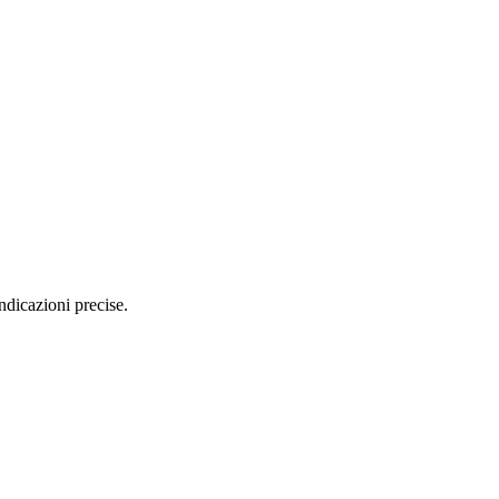
ndicazioni precise.