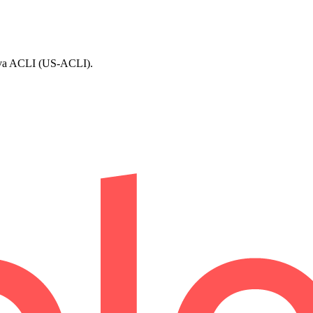
rtiva ACLI (US-ACLI).