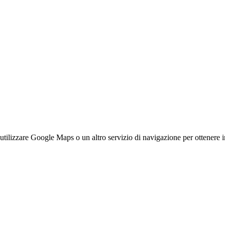
utilizzare Google Maps o un altro servizio di navigazione per ottenere i