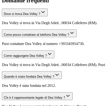
Domande frequenti
Dove si trova Dea Volley ?
Dea Volley si trova in Via Degli Atleti , 00034 Colleferro (RM).
Come posso contattare al telefono Dea Volley ?
Puoi contattare Dea Volley al numero +393345954730.
Come raggiungere Dea Volley ?
Dea Volley si trova in Via Degli Atleti , 00034 Colleferro (RM). Puoi 
Quando è stata fondata Dea Volley ?
Dea Volley è stata fondata nel 2012.
Chi è il rappresentante legale di Dea Volley ?