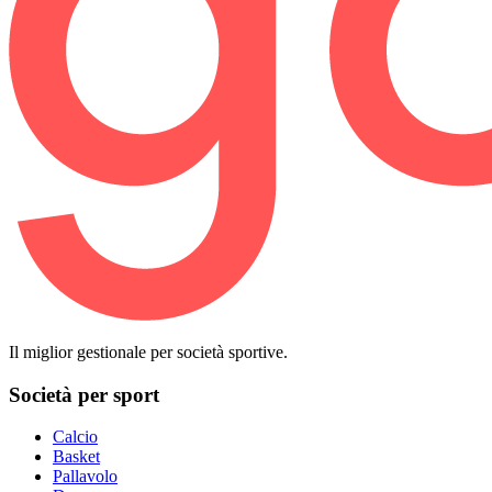
Il miglior gestionale per società sportive.
Società per sport
Calcio
Basket
Pallavolo