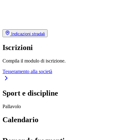
Indicazioni stradali
Iscrizioni
Compila il modulo di iscrizione.
Tesseramento alla società
Sport e discipline
Pallavolo
Calendario