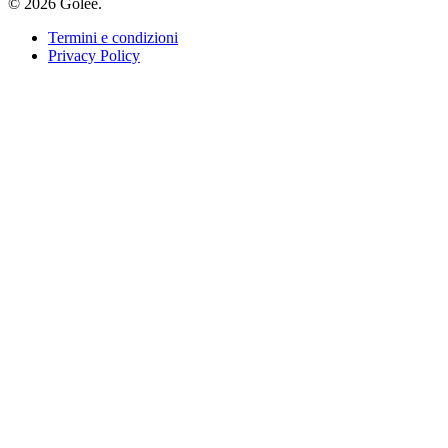
© 2026 Golee.
Termini e condizioni
Privacy Policy