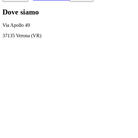
Dove siamo
Via Apollo 49
37135 Verona (VR)