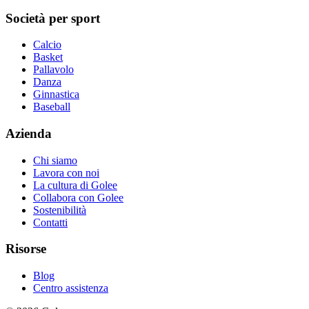
Società per sport
Calcio
Basket
Pallavolo
Danza
Ginnastica
Baseball
Azienda
Chi siamo
Lavora con noi
La cultura di Golee
Collabora con Golee
Sostenibilità
Contatti
Risorse
Blog
Centro assistenza