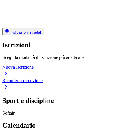
Indicazioni stradali
Iscrizioni
Scegli la modalità di iscrizione più adatta a te.
Nuova Iscrizione
Riconferma Iscrizione
Sport e discipline
Softair
Calendario