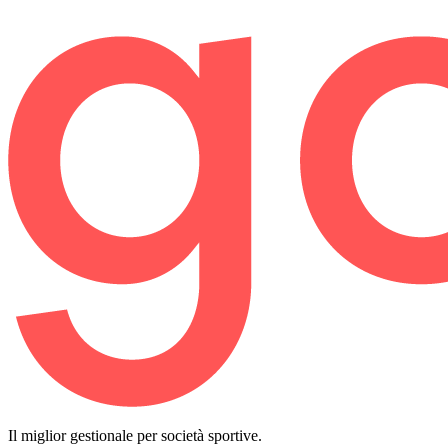
Il miglior gestionale per società sportive.