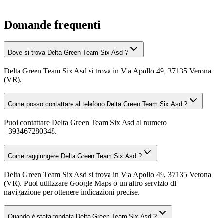
Domande frequenti
Dove si trova Delta Green Team Six Asd ?
Delta Green Team Six Asd si trova in Via Apollo 49, 37135 Verona
(VR).
Come posso contattare al telefono Delta Green Team Six Asd ?
Puoi contattare Delta Green Team Six Asd al numero
+393467280348.
Come raggiungere Delta Green Team Six Asd ?
Delta Green Team Six Asd si trova in Via Apollo 49, 37135 Verona
(VR). Puoi utilizzare Google Maps o un altro servizio di
navigazione per ottenere indicazioni precise.
Quando è stata fondata Delta Green Team Six Asd ?