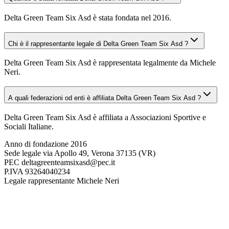
Delta Green Team Six Asd è stata fondata nel 2016.
Chi è il rappresentante legale di Delta Green Team Six Asd ?
Delta Green Team Six Asd è rappresentata legalmente da Michele
Neri.
A quali federazioni od enti è affiliata Delta Green Team Six Asd ?
Delta Green Team Six Asd è affiliata a Associazioni Sportive e
Sociali Italiane.
Anno di fondazione
2016
Sede legale
via Apollo 49, Verona 37135 (VR)
PEC
deltagreenteamsixasd@pec.it
P.IVA
93264040234
Legale rappresentante
Michele Neri