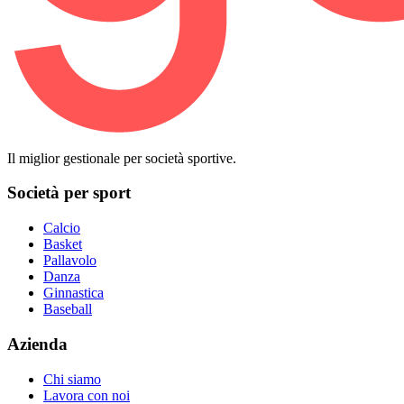
Il miglior gestionale per società sportive.
Società per sport
Calcio
Basket
Pallavolo
Danza
Ginnastica
Baseball
Azienda
Chi siamo
Lavora con noi