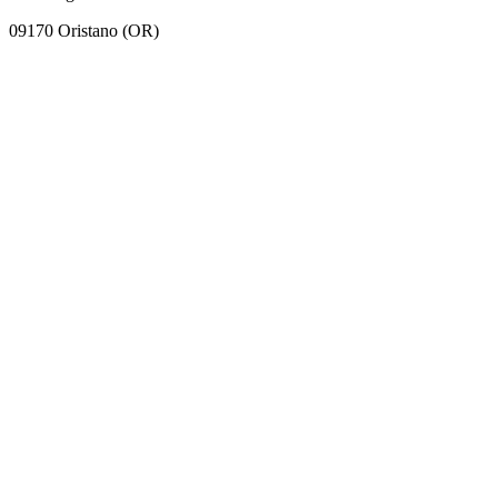
09170 Oristano (OR)