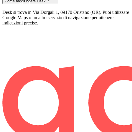
Come raggiungere Desk ?
Desk si trova in Via Dorgali 1, 09170 Oristano (OR). Puoi utilizzare
Google Maps o un altro servizio di navigazione per ottenere
indicazioni precise.