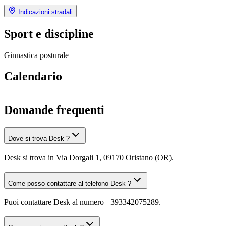
Indicazioni stradali
Sport e discipline
Ginnastica posturale
Calendario
Domande frequenti
Dove si trova Desk ?
Desk si trova in Via Dorgali 1, 09170 Oristano (OR).
Come posso contattare al telefono Desk ?
Puoi contattare Desk al numero +393342075289.