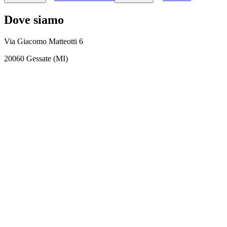
Dove siamo
Via Giacomo Matteotti 6
20060 Gessate (MI)