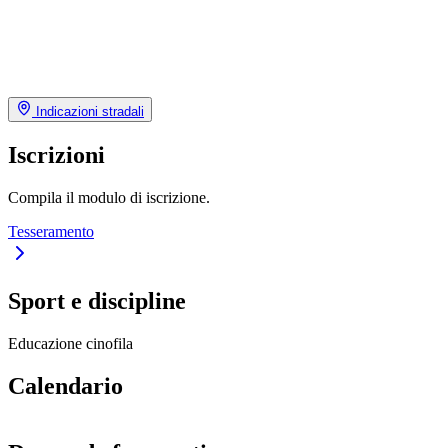
Indicazioni stradali
Iscrizioni
Compila il modulo di iscrizione.
Tesseramento
Sport e discipline
Educazione cinofila
Calendario