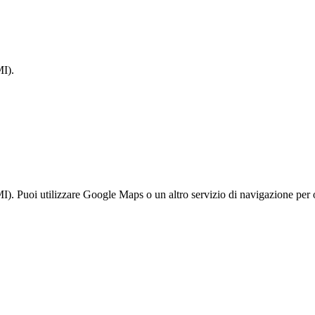
I).
. Puoi utilizzare Google Maps o un altro servizio di navigazione per ot