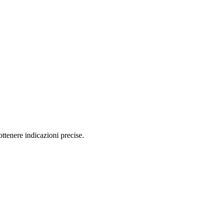
tenere indicazioni precise.