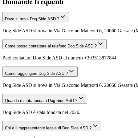
Domande frequenti
Dove si trova Dog Side ASD ?
Dog Side ASD si trova in Via Giacomo Matteotti 6, 20060 Gessate (M
Come posso contattare al telefono Dog Side ASD ?
Puoi contattare Dog Side ASD al numero +393513877844.
Come raggiungere Dog Side ASD ?
Dog Side ASD si trova in Via Giacomo Matteotti 6, 20060 Gessate (MI)
Quando è stata fondata Dog Side ASD ?
Dog Side ASD è stata fondata nel 2026.
Chi è il rappresentante legale di Dog Side ASD ?