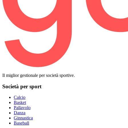
Il miglior gestionale per società sportive.
Società per sport
Calcio
Basket
Pallavolo
Danza
Ginnastica
Baseball