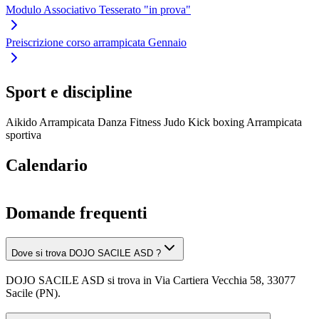
Modulo Associativo Tesserato "in prova"
Preiscrizione corso arrampicata Gennaio
Sport e discipline
Aikido
Arrampicata
Danza
Fitness
Judo
Kick boxing
Arrampicata
sportiva
Calendario
Domande frequenti
Dove si trova DOJO SACILE ASD ?
DOJO SACILE ASD si trova in Via Cartiera Vecchia 58, 33077
Sacile (PN).