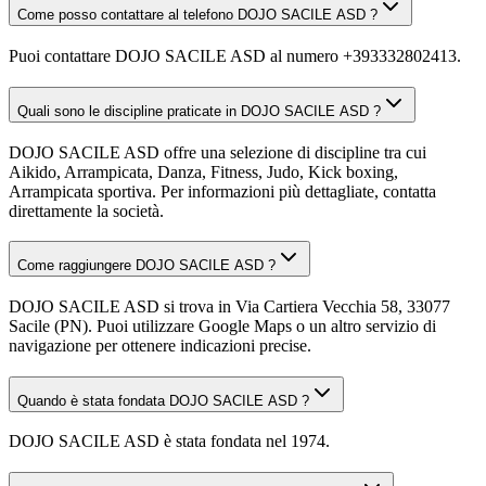
Come posso contattare al telefono DOJO SACILE ASD ?
Puoi contattare DOJO SACILE ASD al numero +393332802413.
Quali sono le discipline praticate in DOJO SACILE ASD ?
DOJO SACILE ASD offre una selezione di discipline tra cui
Aikido, Arrampicata, Danza, Fitness, Judo, Kick boxing,
Arrampicata sportiva. Per informazioni più dettagliate, contatta
direttamente la società.
Come raggiungere DOJO SACILE ASD ?
DOJO SACILE ASD si trova in Via Cartiera Vecchia 58, 33077
Sacile (PN). Puoi utilizzare Google Maps o un altro servizio di
navigazione per ottenere indicazioni precise.
Quando è stata fondata DOJO SACILE ASD ?
DOJO SACILE ASD è stata fondata nel 1974.