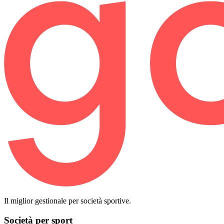
Il miglior gestionale per società sportive.
Società per sport