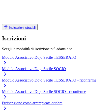
Indicazioni stradali
Iscrizioni
Scegli la modalità di iscrizione più adatta a te.
Modulo Associativo Dojo Sacile TESSERATO
Modulo Associativo Dojo Sacile SOCIO
Modulo Associativo Dojo Sacile TESSERATO - riconferme
Modulo Associativo Dojo Sacile SOCIO - riconferme
Preiscrizione corso arrampicata ottobre