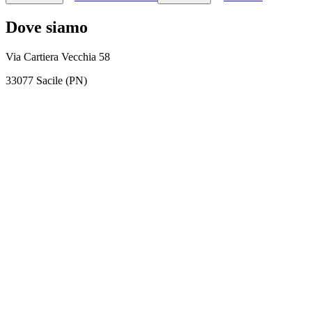
Dove siamo
Via Cartiera Vecchia 58
33077 Sacile (PN)