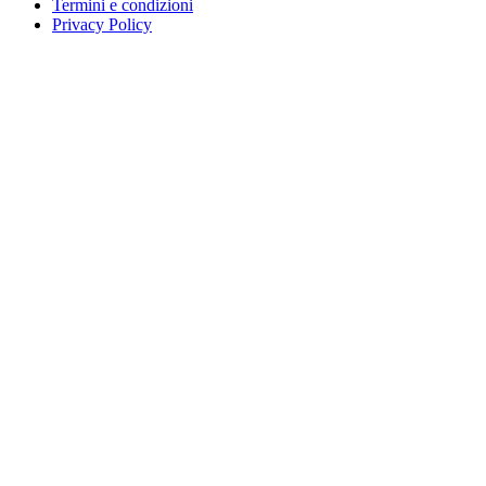
Termini e condizioni
Privacy Policy