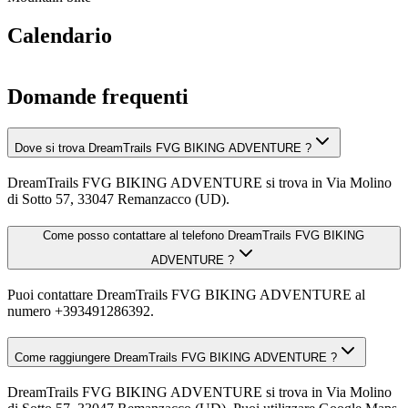
Calendario
Domande frequenti
Dove si trova DreamTrails FVG BIKING ADVENTURE ?
DreamTrails FVG BIKING ADVENTURE si trova in Via Molino
di Sotto 57, 33047 Remanzacco (UD).
Come posso contattare al telefono DreamTrails FVG BIKING
ADVENTURE ?
Puoi contattare DreamTrails FVG BIKING ADVENTURE al
numero +393491286392.
Come raggiungere DreamTrails FVG BIKING ADVENTURE ?
DreamTrails FVG BIKING ADVENTURE si trova in Via Molino