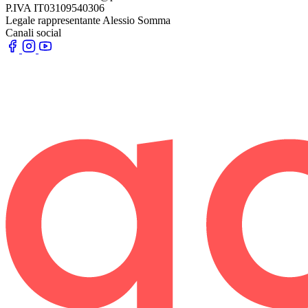
P.IVA
IT03109540306
Legale rappresentante
Alessio Somma
Canali social