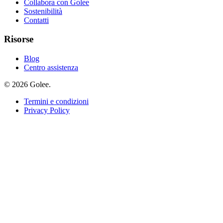
Collabora con Golee
Sostenibilità
Contatti
Risorse
Blog
Centro assistenza
© 2026 Golee.
Termini e condizioni
Privacy Policy