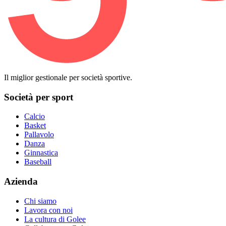
Il miglior gestionale per società sportive.
Società per sport
Calcio
Basket
Pallavolo
Danza
Ginnastica
Baseball
Azienda
Chi siamo
Lavora con noi
La cultura di Golee