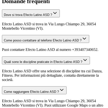
Domande frequenti
Dove si trova Efecto Latino ASD ?
Efecto Latino ASD si trova in Via Lungo Chiampo 29, 36054
Montebello Vicentino (VI).
Come posso contattare al telefono Efecto Latino ASD ?
Puoi contattare Efecto Latino ASD al numero +393407340652.
Quali sono le discipline praticate in Efecto Latino ASD ?
Efecto Latino ASD offre una selezione di discipline tra cui Danza,
Fitness. Per informazioni più dettagliate, contatta direttamente la
società.
Come raggiungere Efecto Latino ASD ?
Efecto Latino ASD si trova in Via Lungo Chiampo 29, 36054
Montebello Vicentino (VI). Puoi utilizzare Google Maps o un altro