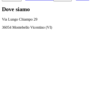
Dove siamo
Via Lungo Chiampo 29
36054 Montebello Vicentino (VI)