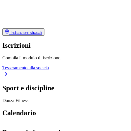
Indicazioni stradali
Iscrizioni
Compila il modulo di iscrizione.
Tesseramento alla società
Sport e discipline
Danza
Fitness
Calendario