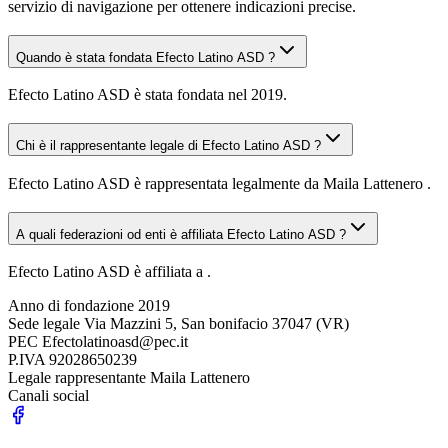
servizio di navigazione per ottenere indicazioni precise.
Quando è stata fondata Efecto Latino ASD ?
Efecto Latino ASD è stata fondata nel 2019.
Chi è il rappresentante legale di Efecto Latino ASD ?
Efecto Latino ASD è rappresentata legalmente da Maila Lattenero .
A quali federazioni od enti è affiliata Efecto Latino ASD ?
Efecto Latino ASD è affiliata a .
Anno di fondazione
2019
Sede legale
Via Mazzini 5, San bonifacio 37047 (VR)
PEC
Efectolatinoasd@pec.it
P.IVA
92028650239
Legale rappresentante
Maila Lattenero
Canali social