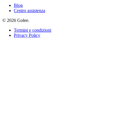
Blog
Centro assistenza
© 2026 Golee.
Termini e condizioni
Privacy Policy