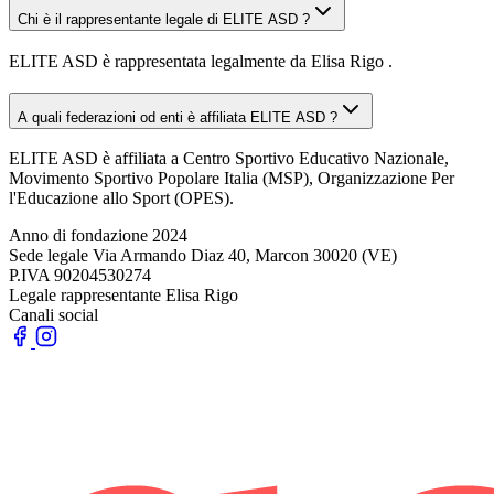
Chi è il rappresentante legale di ELITE ASD ?
ELITE ASD è rappresentata legalmente da Elisa Rigo .
A quali federazioni od enti è affiliata ELITE ASD ?
ELITE ASD è affiliata a Centro Sportivo Educativo Nazionale,
Movimento Sportivo Popolare Italia (MSP), Organizzazione Per
l'Educazione allo Sport (OPES).
Anno di fondazione
2024
Sede legale
Via Armando Diaz 40, Marcon 30020 (VE)
P.IVA
90204530274
Legale rappresentante
Elisa Rigo
Canali social