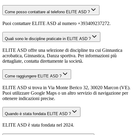
Come posso contattare al telefono ELITE ASD ?
Puoi contattare ELITE ASD al numero +393409237272.
Quali sono le discipline praticate in ELITE ASD ?
ELITE ASD offre una selezione di discipline tra cui Ginnastica
acrobatica, Ginnastica, Danza sportiva. Per informazioni più
dettagliate, contatta direttamente la società.
Come raggiungere ELITE ASD ?
ELITE ASD si trova in Via Monte Berico 32, 30020 Marcon (VE).
Puoi utilizzare Google Maps o un altro servizio di navigazione per
ottenere indicazioni precise.
Quando è stata fondata ELITE ASD ?
ELITE ASD è stata fondata nel 2024.