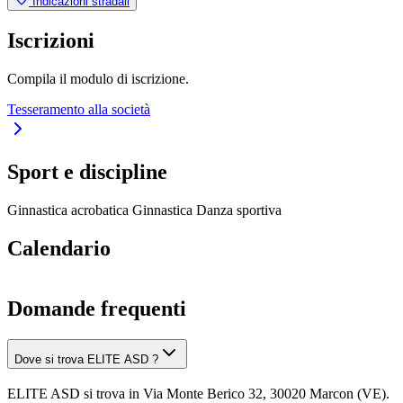
Indicazioni stradali
Iscrizioni
Compila il modulo di iscrizione.
Tesseramento alla società
Sport e discipline
Ginnastica acrobatica
Ginnastica
Danza sportiva
Calendario
Domande frequenti
Dove si trova ELITE ASD ?
ELITE ASD si trova in Via Monte Berico 32, 30020 Marcon (VE).