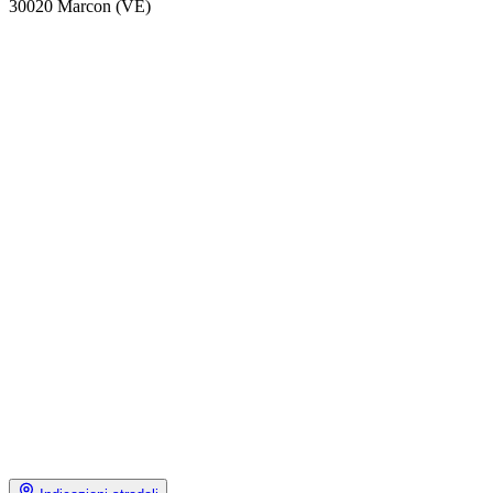
30020 Marcon (VE)