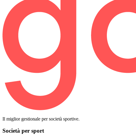
Il miglior gestionale per società sportive.
Società per sport