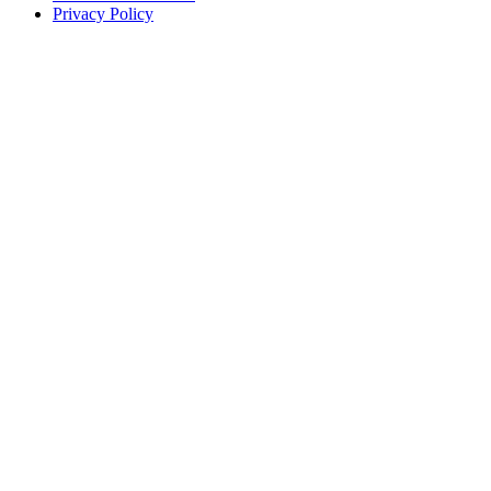
Privacy Policy