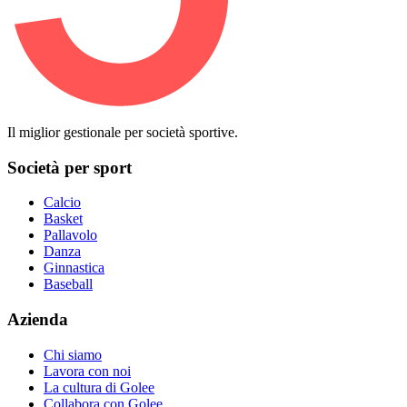
Il miglior gestionale per società sportive.
Società per sport
Calcio
Basket
Pallavolo
Danza
Ginnastica
Baseball
Azienda
Chi siamo
Lavora con noi
La cultura di Golee
Collabora con Golee