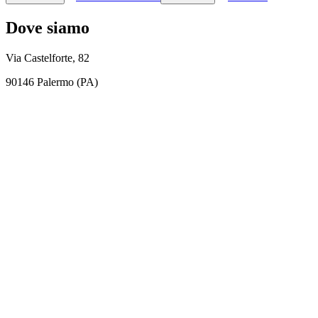
Dove siamo
Via Castelforte, 82
90146 Palermo (PA)