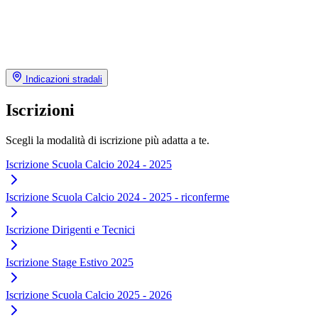
Indicazioni stradali
Iscrizioni
Scegli la modalità di iscrizione più adatta a te.
Iscrizione Scuola Calcio 2024 - 2025
Iscrizione Scuola Calcio 2024 - 2025 - riconferme
Iscrizione Dirigenti e Tecnici
Iscrizione Stage Estivo 2025
Iscrizione Scuola Calcio 2025 - 2026