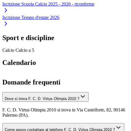
Iscrizione Scuola Calcio 2025 - 2026 - riconferme
Iscrizione Tempo d'estate 2026
Sport e discipline
Calcio
Calcio a 5
Calendario
Domande frequenti
Dove si trova F. C. D. Virtus Olimpia 2010 ?
F. C. D. Virtus Olimpia 2010 si trova in Via Castelforte, 82, 90146
Palermo (PA).
Come posso contattare al telefono F. C. D. Virtus Olimpia 2010 ?