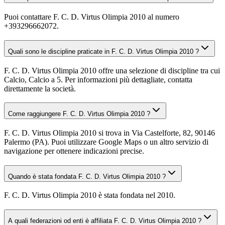
Puoi contattare F. C. D. Virtus Olimpia 2010 al numero
+393296662072.
Quali sono le discipline praticate in F. C. D. Virtus Olimpia 2010 ?
F. C. D. Virtus Olimpia 2010 offre una selezione di discipline tra cui
Calcio, Calcio a 5. Per informazioni più dettagliate, contatta
direttamente la società.
Come raggiungere F. C. D. Virtus Olimpia 2010 ?
F. C. D. Virtus Olimpia 2010 si trova in Via Castelforte, 82, 90146
Palermo (PA). Puoi utilizzare Google Maps o un altro servizio di
navigazione per ottenere indicazioni precise.
Quando è stata fondata F. C. D. Virtus Olimpia 2010 ?
F. C. D. Virtus Olimpia 2010 è stata fondata nel 2010.
A quali federazioni od enti è affiliata F. C. D. Virtus Olimpia 2010 ?