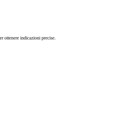
 ottenere indicazioni precise.