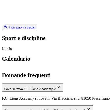
Indicazioni stradali
Sport e discipline
Calcio
Calendario
Domande frequenti
Dove si trova F.C. Lions Academy ?
F.C. Lions Academy si trova in Via Brecciale, snc, 81050 Presenzano