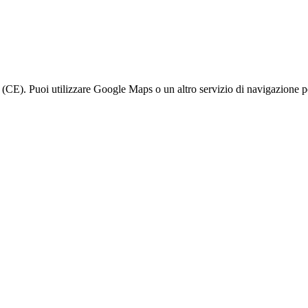
CE). Puoi utilizzare Google Maps o un altro servizio di navigazione per