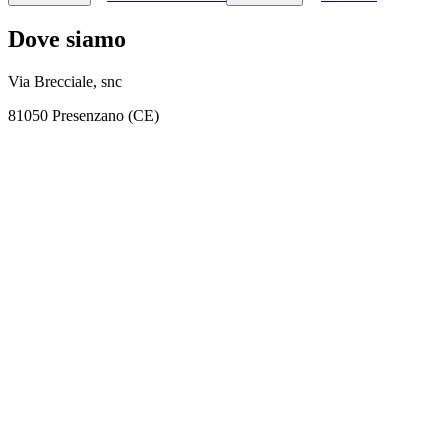
Dove siamo
Via Brecciale, snc
81050 Presenzano (CE)