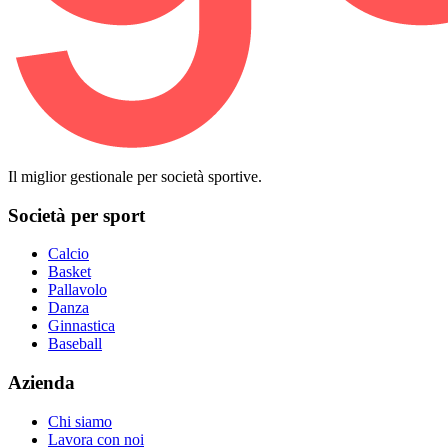
Il miglior gestionale per società sportive.
Società per sport
Calcio
Basket
Pallavolo
Danza
Ginnastica
Baseball
Azienda
Chi siamo
Lavora con noi