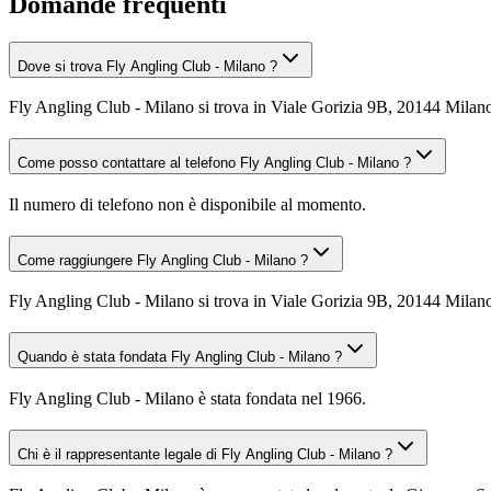
Domande frequenti
Dove si trova Fly Angling Club - Milano ?
Fly Angling Club - Milano si trova in Viale Gorizia 9B, 20144 Milan
Come posso contattare al telefono Fly Angling Club - Milano ?
Il numero di telefono non è disponibile al momento.
Come raggiungere Fly Angling Club - Milano ?
Fly Angling Club - Milano si trova in Viale Gorizia 9B, 20144 Milano 
Quando è stata fondata Fly Angling Club - Milano ?
Fly Angling Club - Milano è stata fondata nel 1966.
Chi è il rappresentante legale di Fly Angling Club - Milano ?