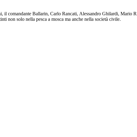
Tani, il comandante Ballarin, Carlo Rancati, Alessandro Ghilardi, Mario
inti non solo nella pesca a mosca ma anche nella società civile.