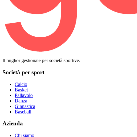
Il miglior gestionale per società sportive.
Società per sport
Calcio
Basket
Pallavolo
Danza
Ginnastica
Baseball
Azienda
Chi siamo