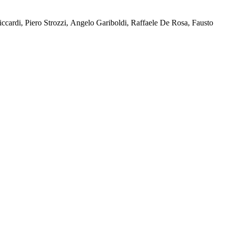
 Riccardi, Piero Strozzi, Angelo Gariboldi, Raffaele De Rosa, Fausto