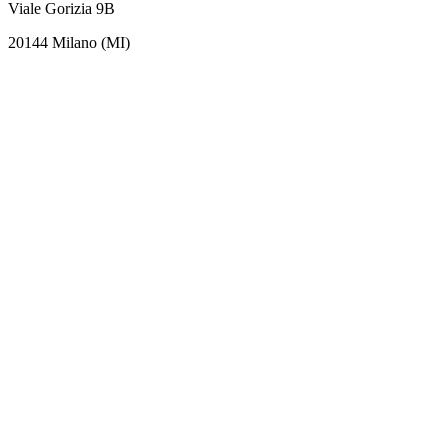
Viale Gorizia 9B
20144 Milano (MI)