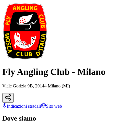
Fly Angling Club - Milano
Viale Gorizia 9B, 20144 Milano (MI)
Indicazioni
stradali
Sito web
Dove siamo