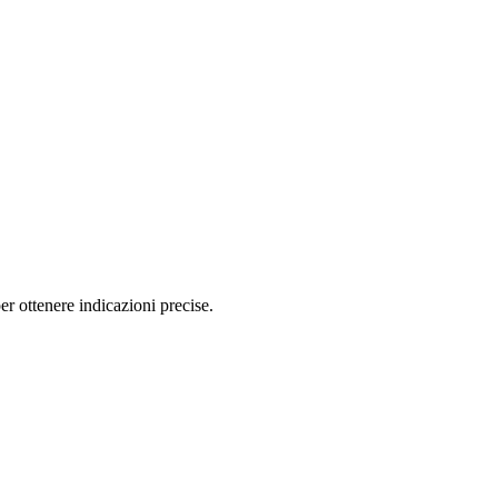
r ottenere indicazioni precise.