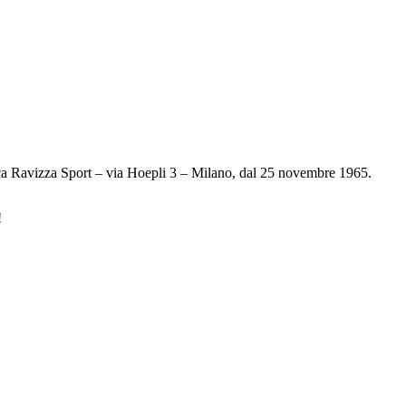
pesca Ravizza Sport – via Hoepli 3 – Milano, dal 25 novembre 1965.
!