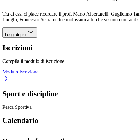
Tra di essi ci piace ricordare il prof. Mario Albertarelli, Guglielmo 
Longhi, Francesco Scaramelli e moltissimi altri che si sono contraddist
Leggi di più
Iscrizioni
Compila il modulo di iscrizione.
Modulo Iscrizione
Sport e discipline
Pesca Sportiva
Calendario