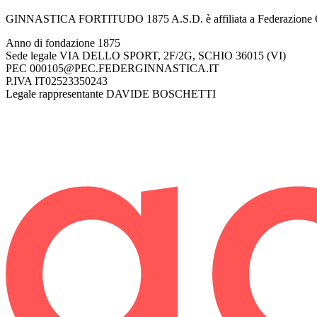
GINNASTICA FORTITUDO 1875 A.S.D. è affiliata a Federazione Ginna
Anno di fondazione
1875
Sede legale
VIA DELLO SPORT, 2F/2G, SCHIO 36015 (VI)
PEC
000105@PEC.FEDERGINNASTICA.IT
P.IVA
IT02523350243
Legale rappresentante
DAVIDE BOSCHETTI