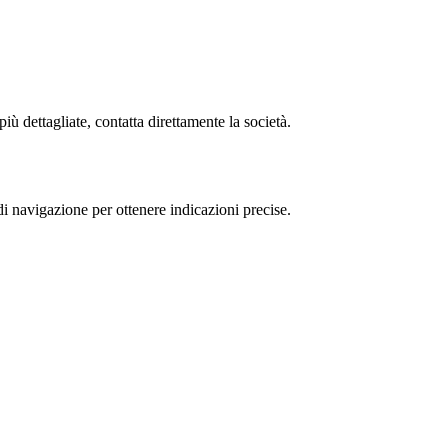
dettagliate, contatta direttamente la società.
avigazione per ottenere indicazioni precise.