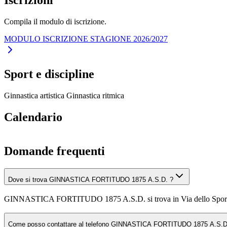
Compila il modulo di iscrizione.
MODULO ISCRIZIONE STAGIONE 2026/2027
Sport e discipline
Ginnastica artistica
Ginnastica ritmica
Calendario
Domande frequenti
Dove si trova GINNASTICA FORTITUDO 1875 A.S.D. ?
GINNASTICA FORTITUDO 1875 A.S.D. si trova in Via dello Sport 
Come posso contattare al telefono GINNASTICA FORTITUDO 1875 A.S.D