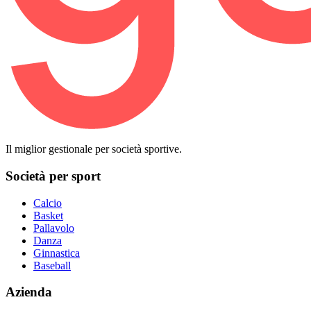
Il miglior gestionale per società sportive.
Società per sport
Calcio
Basket
Pallavolo
Danza
Ginnastica
Baseball
Azienda