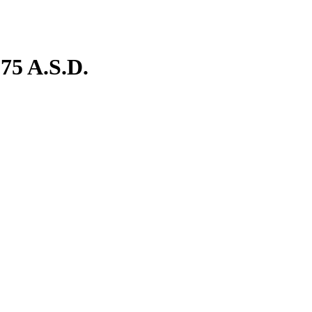
5 A.S.D.