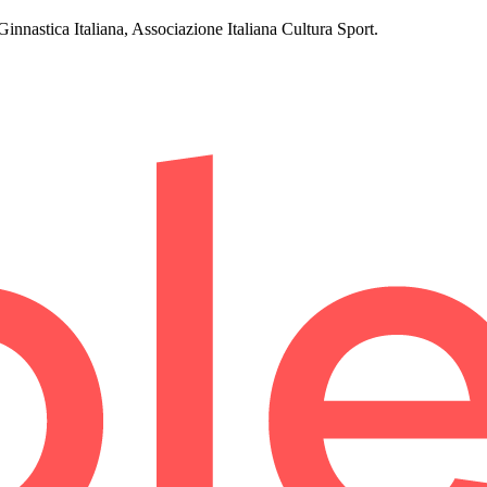
stica Italiana, Associazione Italiana Cultura Sport.