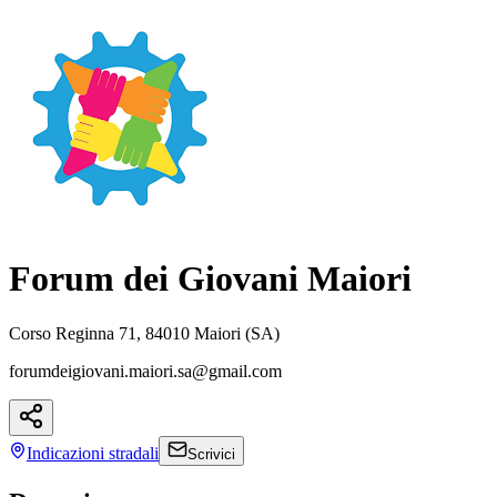
Forum dei Giovani Maiori
Corso Reginna 71, 84010 Maiori (SA)
forumdeigiovani.maiori.sa@gmail.com
Indicazioni
stradali
Scrivici