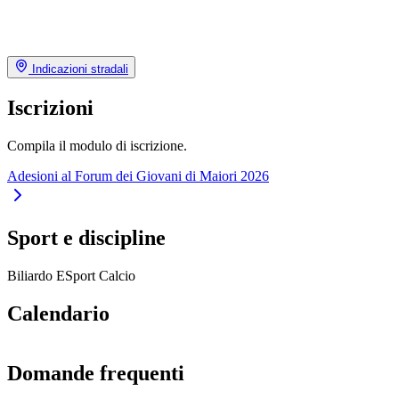
Indicazioni stradali
Iscrizioni
Compila il modulo di iscrizione.
Adesioni al Forum dei Giovani di Maiori 2026
Sport e discipline
Biliardo
ESport
Calcio
Calendario
Domande frequenti