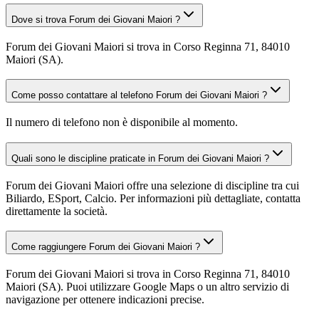
Dove si trova Forum dei Giovani Maiori ?
Forum dei Giovani Maiori si trova in Corso Reginna 71, 84010
Maiori (SA).
Come posso contattare al telefono Forum dei Giovani Maiori ?
Il numero di telefono non è disponibile al momento.
Quali sono le discipline praticate in Forum dei Giovani Maiori ?
Forum dei Giovani Maiori offre una selezione di discipline tra cui
Biliardo, ESport, Calcio. Per informazioni più dettagliate, contatta
direttamente la società.
Come raggiungere Forum dei Giovani Maiori ?
Forum dei Giovani Maiori si trova in Corso Reginna 71, 84010
Maiori (SA). Puoi utilizzare Google Maps o un altro servizio di
navigazione per ottenere indicazioni precise.