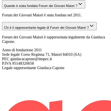
Quando è stata fondata Forum dei Giovani Maiori ?
Forum dei Giovani Maiori è stata fondata nel 2011.
Chi è il rappresentante legale di Forum dei Giovani Maiori ?
Forum dei Giovani Maiori è rappresentata legalmente da Gianluca
Capone.
Anno di fondazione
2011
Sede legale
Corso Reginna 71, Maiori 84010 (SA)
PEC
gianlucacapone@timpec.it
P.IVA
95148320658
Legale rappresentante
Gianluca Capone