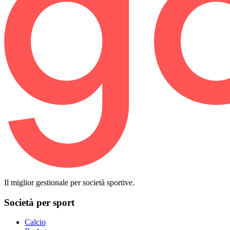
Il miglior gestionale per società sportive.
Società per sport
Calcio