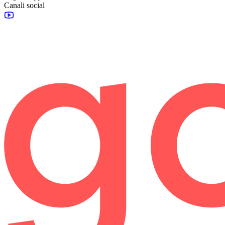
Canali social