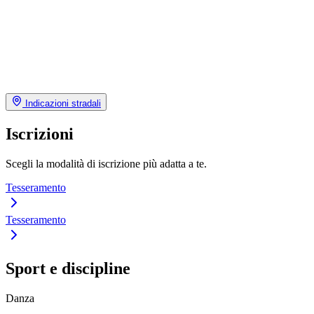
Indicazioni stradali
Iscrizioni
Scegli la modalità di iscrizione più adatta a te.
Tesseramento
Tesseramento
Sport e discipline
Danza