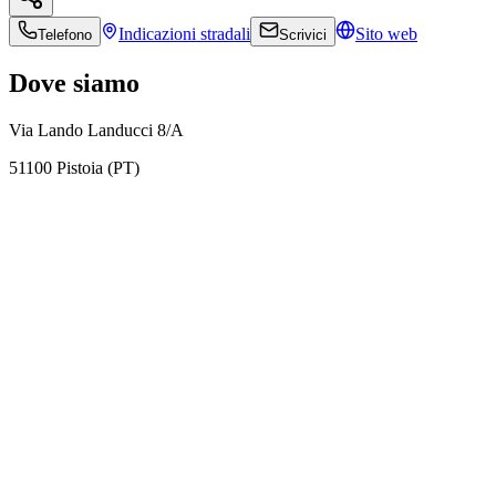
Indicazioni
stradali
Sito web
Telefono
Scrivici
Dove siamo
Via Lando Landucci 8/A
51100 Pistoia (PT)