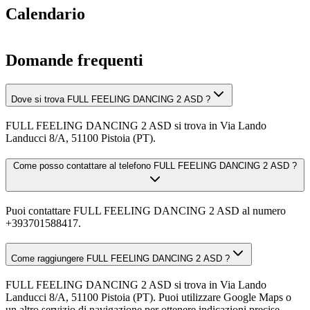
Calendario
Domande frequenti
Dove si trova FULL FEELING DANCING 2 ASD ?
FULL FEELING DANCING 2 ASD si trova in Via Lando
Landucci 8/A, 51100 Pistoia (PT).
Come posso contattare al telefono FULL FEELING DANCING 2 ASD ?
Puoi contattare FULL FEELING DANCING 2 ASD al numero
+393701588417.
Come raggiungere FULL FEELING DANCING 2 ASD ?
FULL FEELING DANCING 2 ASD si trova in Via Lando
Landucci 8/A, 51100 Pistoia (PT). Puoi utilizzare Google Maps o
un altro servizio di navigazione per ottenere indicazioni precise.