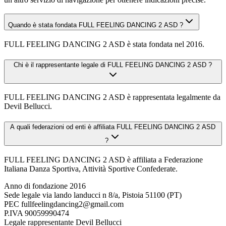
Quando è stata fondata FULL FEELING DANCING 2 ASD ?
FULL FEELING DANCING 2 ASD è stata fondata nel 2016.
Chi è il rappresentante legale di FULL FEELING DANCING 2 ASD ?
FULL FEELING DANCING 2 ASD è rappresentata legalmente da
Devil Bellucci.
A quali federazioni od enti è affiliata FULL FEELING DANCING 2 ASD
?
FULL FEELING DANCING 2 ASD è affiliata a Federazione
Italiana Danza Sportiva, Attività Sportive Confederate.
Anno di fondazione
2016
Sede legale
via lando landucci n 8/a, Pistoia 51100 (PT)
PEC
fullfeelingdancing2@gmail.com
P.IVA
90059990474
Legale rappresentante
Devil Bellucci