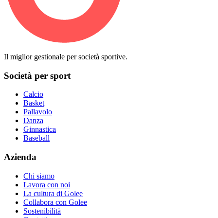
Il miglior gestionale per società sportive.
Società per sport
Calcio
Basket
Pallavolo
Danza
Ginnastica
Baseball
Azienda
Chi siamo
Lavora con noi
La cultura di Golee
Collabora con Golee
Sostenibilità