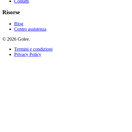
Contatti
Risorse
Blog
Centro assistenza
© 2026 Golee.
Termini e condizioni
Privacy Policy