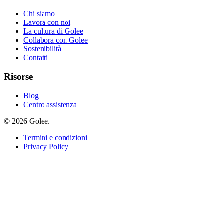
Chi siamo
Lavora con noi
La cultura di Golee
Collabora con Golee
Sostenibilità
Contatti
Risorse
Blog
Centro assistenza
© 2026 Golee.
Termini e condizioni
Privacy Policy