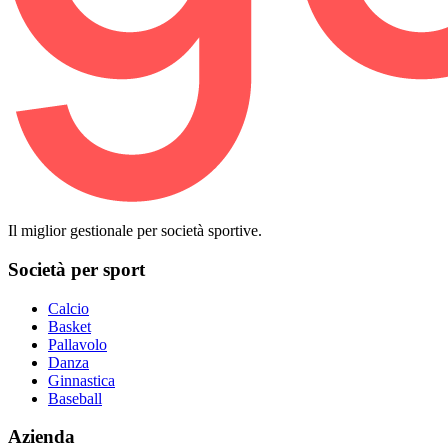
Il miglior gestionale per società sportive.
Società per sport
Calcio
Basket
Pallavolo
Danza
Ginnastica
Baseball
Azienda