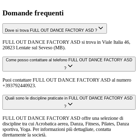
Domande frequenti
Dove si trova FULL OUT DANCE FACTORY ASD ?
FULL OUT DANCE FACTORY ASD si trova in Viale Italia 46,
20823 Lentate sul Seveso (MB).
Come posso contattare al telefono FULL OUT DANCE FACTORY ASD
?
Puoi contattare FULL OUT DANCE FACTORY ASD al numero
+393792440923.
Quali sono le discipline praticate in FULL OUT DANCE FACTORY ASD
?
FULL OUT DANCE FACTORY ASD offre una selezione di
discipline tra cui Acrobatica aerea, Danza, Fitness, Pilates, Danza
sportiva, Yoga. Per informazioni più dettagliate, contatta
direttamente la società.