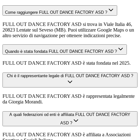
Come raggiungere FULL OUT DANCE FACTORY ASD ?
FULL OUT DANCE FACTORY ASD si trova in Viale Italia 46,
20823 Lentate sul Seveso (MB). Puoi utilizzare Google Maps o un
altro servizio di navigazione per ottenere indicazioni precise.
Quando è stata fondata FULL OUT DANCE FACTORY ASD ?
FULL OUT DANCE FACTORY ASD è stata fondata nel 2025.
Chi è il rappresentante legale di FULL OUT DANCE FACTORY ASD ?
FULL OUT DANCE FACTORY ASD è rappresentata legalmente
da Giorgia Morandi.
A quali federazioni od enti è affiliata FULL OUT DANCE FACTORY
ASD ?
FULL OUT DANCE FACTORY ASD è affiliata a Associazioni