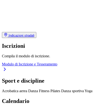
Indicazioni stradali
Iscrizioni
Compila il modulo di iscrizione.
Modulo di Iscrizione e Tesseramento
Sport e discipline
Acrobatica aerea
Danza
Fitness
Pilates
Danza sportiva
Yoga
Calendario