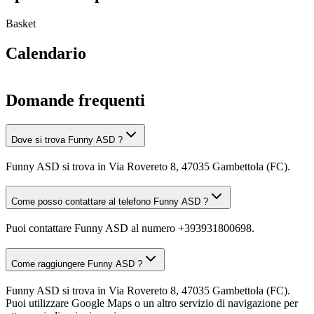
Basket
Calendario
Domande frequenti
Dove si trova Funny ASD ?
Funny ASD si trova in Via Rovereto 8, 47035 Gambettola (FC).
Come posso contattare al telefono Funny ASD ?
Puoi contattare Funny ASD al numero +393931800698.
Come raggiungere Funny ASD ?
Funny ASD si trova in Via Rovereto 8, 47035 Gambettola (FC).
Puoi utilizzare Google Maps o un altro servizio di navigazione per