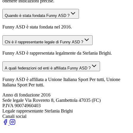
ottenere indicazioni precise.
Quando è stata fondata Funny ASD ?
Funny ASD è stata fondata nel 2016.
Chi è il rappresentante legale di Funny ASD ?
Funny ASD è rappresentata legalmente da Stefania Brighi.
A quali federazioni od enti è affiliata Funny ASD ?
Funny ASD è affiliata a Unione Italiana Sport Per tutti, Unione
Italiana Sport Per tutti.
Anno di fondazione
2016
Sede legale
Via Rovereto 8, Gambettola 47035 (FC)
P.IVA
90074960403
Legale rappresentante
Stefania Brighi
Canali social