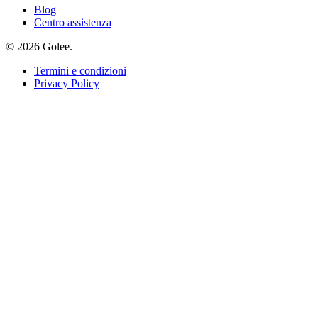
Blog
Centro assistenza
© 2026 Golee.
Termini e condizioni
Privacy Policy