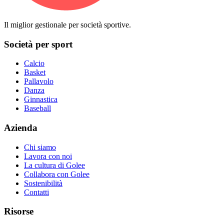
Il miglior gestionale per società sportive.
Società per sport
Calcio
Basket
Pallavolo
Danza
Ginnastica
Baseball
Azienda
Chi siamo
Lavora con noi
La cultura di Golee
Collabora con Golee
Sostenibilità
Contatti
Risorse