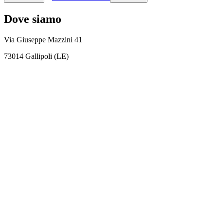
Dove siamo
Via Giuseppe Mazzini 41
73014 Gallipoli (LE)