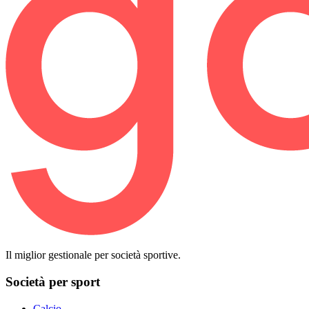
Il miglior gestionale per società sportive.
Società per sport
Calcio