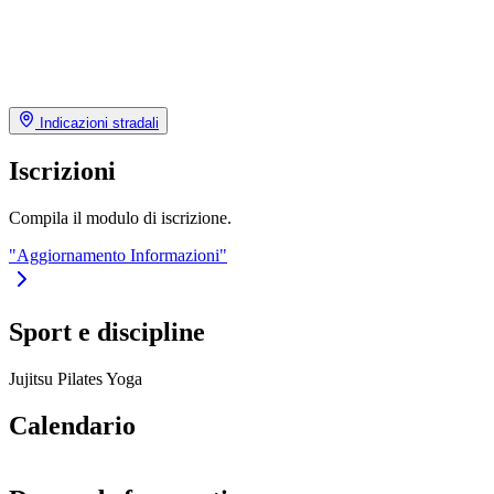
Indicazioni stradali
Iscrizioni
Compila il modulo di iscrizione.
"Aggiornamento Informazioni"
Sport e discipline
Jujitsu
Pilates
Yoga
Calendario