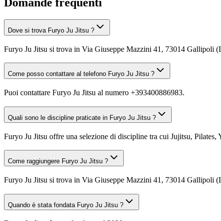
Domande frequenti
Dove si trova Furyo Ju Jitsu ?
Furyo Ju Jitsu si trova in Via Giuseppe Mazzini 41, 73014 Gallipoli (
Come posso contattare al telefono Furyo Ju Jitsu ?
Puoi contattare Furyo Ju Jitsu al numero +393400886983.
Quali sono le discipline praticate in Furyo Ju Jitsu ?
Furyo Ju Jitsu offre una selezione di discipline tra cui Jujitsu, Pilates,
Come raggiungere Furyo Ju Jitsu ?
Furyo Ju Jitsu si trova in Via Giuseppe Mazzini 41, 73014 Gallipoli (L
Quando è stata fondata Furyo Ju Jitsu ?