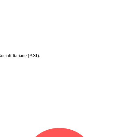
ociali Italiane (ASI).