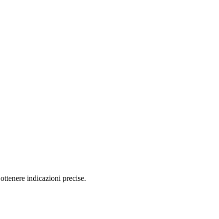
ottenere indicazioni precise.