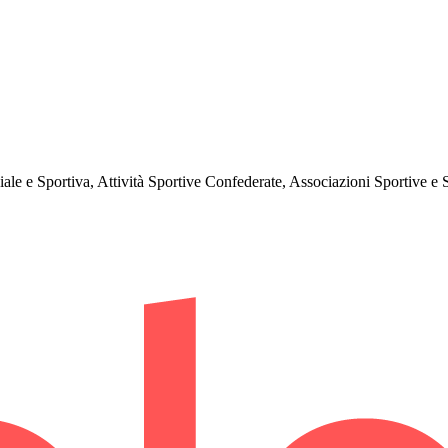
ale e Sportiva, Attività Sportive Confederate, Associazioni Sportive e S