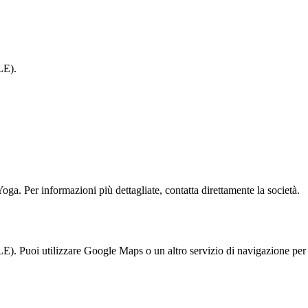
LE).
 Yoga. Per informazioni più dettagliate, contatta direttamente la società.
E). Puoi utilizzare Google Maps o un altro servizio di navigazione per 