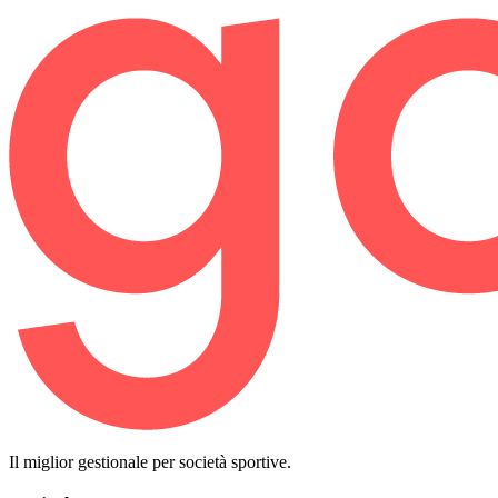
Il miglior gestionale per società sportive.