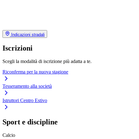
Indicazioni stradali
Iscrizioni
Scegli la modalità di iscrizione più adatta a te.
Riconferma per la nuova stagione
Tesseramento alla società
Istruttori Centro Estivo
Sport e discipline
Calcio