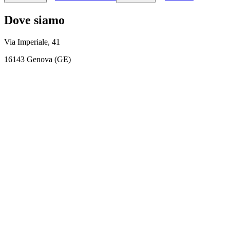
Dove siamo
Via Imperiale, 41
16143 Genova (GE)