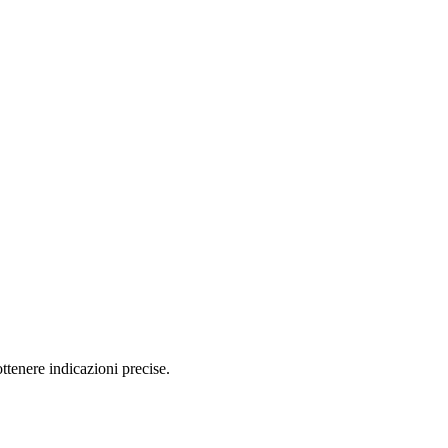
tenere indicazioni precise.