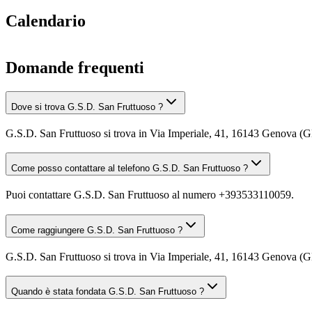
Calendario
Domande frequenti
Dove si trova G.S.D. San Fruttuoso ?
G.S.D. San Fruttuoso si trova in Via Imperiale, 41, 16143 Genova (G
Come posso contattare al telefono G.S.D. San Fruttuoso ?
Puoi contattare G.S.D. San Fruttuoso al numero +393533110059.
Come raggiungere G.S.D. San Fruttuoso ?
G.S.D. San Fruttuoso si trova in Via Imperiale, 41, 16143 Genova (GE)
Quando è stata fondata G.S.D. San Fruttuoso ?