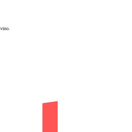
vino.