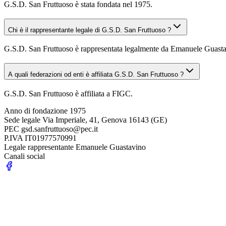
G.S.D. San Fruttuoso è stata fondata nel 1975.
Chi è il rappresentante legale di G.S.D. San Fruttuoso ?
G.S.D. San Fruttuoso è rappresentata legalmente da Emanuele Guasta
A quali federazioni od enti è affiliata G.S.D. San Fruttuoso ?
G.S.D. San Fruttuoso è affiliata a FIGC.
Anno di fondazione
1975
Sede legale
Via Imperiale, 41, Genova 16143 (GE)
PEC
gsd.sanfruttuoso@pec.it
P.IVA
IT01977570991
Legale rappresentante
Emanuele Guastavino
Canali social