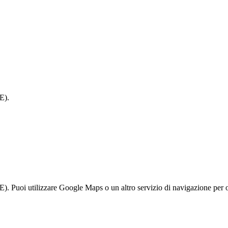
E).
. Puoi utilizzare Google Maps o un altro servizio di navigazione per ot