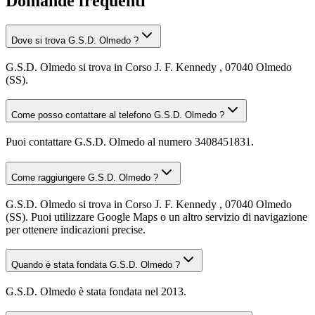
Domande frequenti
Dove si trova G.S.D. Olmedo ?
G.S.D. Olmedo si trova in Corso J. F. Kennedy , 07040 Olmedo
(SS).
Come posso contattare al telefono G.S.D. Olmedo ?
Puoi contattare G.S.D. Olmedo al numero 3408451831.
Come raggiungere G.S.D. Olmedo ?
G.S.D. Olmedo si trova in Corso J. F. Kennedy , 07040 Olmedo
(SS). Puoi utilizzare Google Maps o un altro servizio di navigazione
per ottenere indicazioni precise.
Quando è stata fondata G.S.D. Olmedo ?
G.S.D. Olmedo è stata fondata nel 2013.