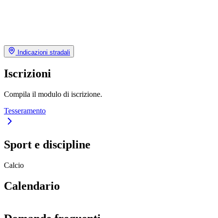
Indicazioni stradali
Iscrizioni
Compila il modulo di iscrizione.
Tesseramento
Sport e discipline
Calcio
Calendario