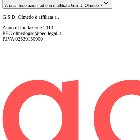
A quali federazioni od enti è affiliata G.S.D. Olmedo ?
G.S.D. Olmedo è affiliata a .
Anno di fondazione
2013
PEC
olmedogsd@pec-legal.it
P.IVA
02539150900