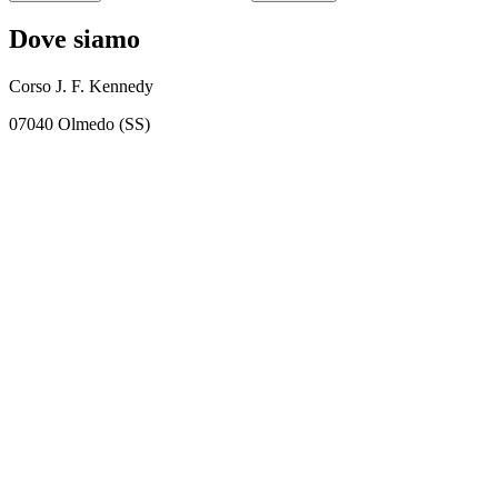
Dove siamo
Corso J. F. Kennedy
07040 Olmedo (SS)