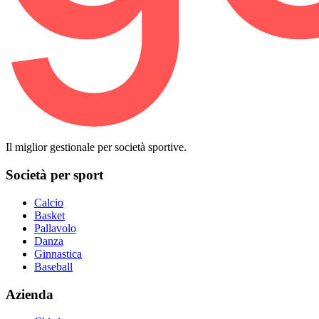
Il miglior gestionale per società sportive.
Società per sport
Calcio
Basket
Pallavolo
Danza
Ginnastica
Baseball
Azienda