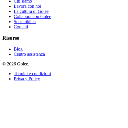
Chi siamo
Lavora con noi
La cultura di Golee
Collabora con Golee
Sostenibilità
Contatti
Risorse
Blog
Centro assistenza
© 2026 Golee.
Termini e condizioni
Privacy Policy