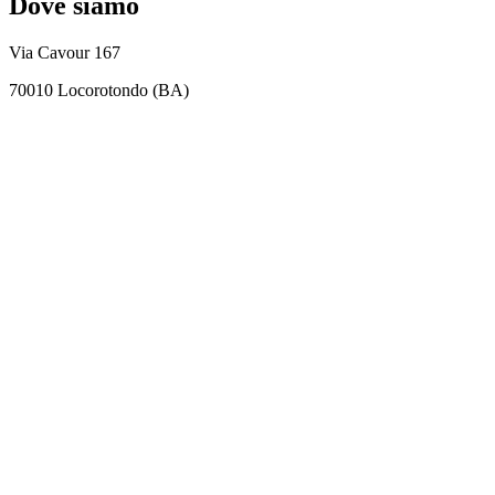
Dove siamo
Via Cavour 167
70010 Locorotondo (BA)