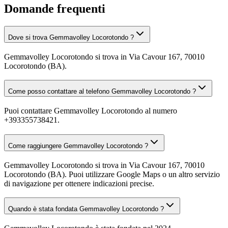
Domande frequenti
Dove si trova Gemmavolley Locorotondo ?
Gemmavolley Locorotondo si trova in Via Cavour 167, 70010
Locorotondo (BA).
Come posso contattare al telefono Gemmavolley Locorotondo ?
Puoi contattare Gemmavolley Locorotondo al numero
+393355738421.
Come raggiungere Gemmavolley Locorotondo ?
Gemmavolley Locorotondo si trova in Via Cavour 167, 70010
Locorotondo (BA). Puoi utilizzare Google Maps o un altro servizio
di navigazione per ottenere indicazioni precise.
Quando è stata fondata Gemmavolley Locorotondo ?