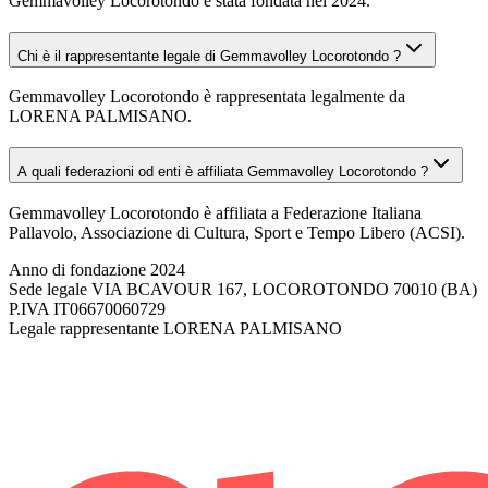
Gemmavolley Locorotondo è stata fondata nel 2024.
Chi è il rappresentante legale di Gemmavolley Locorotondo ?
Gemmavolley Locorotondo è rappresentata legalmente da
LORENA PALMISANO.
A quali federazioni od enti è affiliata Gemmavolley Locorotondo ?
Gemmavolley Locorotondo è affiliata a Federazione Italiana
Pallavolo, Associazione di Cultura, Sport e Tempo Libero (ACSI).
Anno di fondazione
2024
Sede legale
VIA BCAVOUR 167, LOCOROTONDO 70010 (BA)
P.IVA
IT06670060729
Legale rappresentante
LORENA PALMISANO