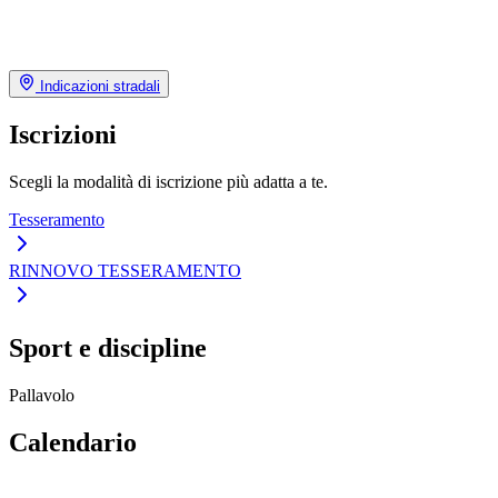
Indicazioni stradali
Iscrizioni
Scegli la modalità di iscrizione più adatta a te.
Tesseramento
RINNOVO TESSERAMENTO
Sport e discipline
Pallavolo
Calendario