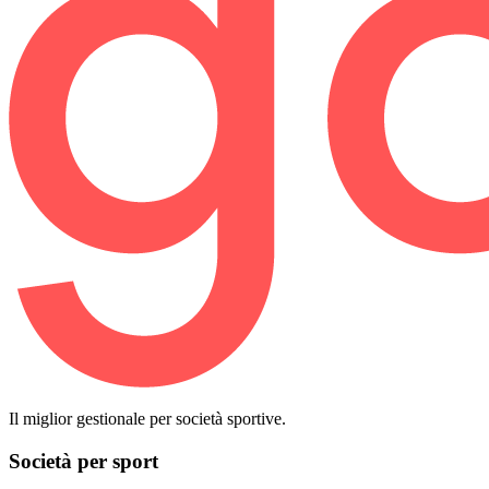
Il miglior gestionale per società sportive.
Società per sport