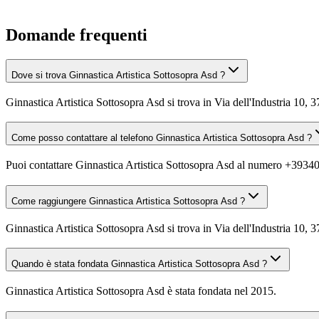
Domande frequenti
Dove si trova Ginnastica Artistica Sottosopra Asd ?
Ginnastica Artistica Sottosopra Asd si trova in Via dell'Industria 10,
Come posso contattare al telefono Ginnastica Artistica Sottosopra Asd ?
Puoi contattare Ginnastica Artistica Sottosopra Asd al numero +393
Come raggiungere Ginnastica Artistica Sottosopra Asd ?
Ginnastica Artistica Sottosopra Asd si trova in Via dell'Industria 10,
Quando è stata fondata Ginnastica Artistica Sottosopra Asd ?
Ginnastica Artistica Sottosopra Asd è stata fondata nel 2015.