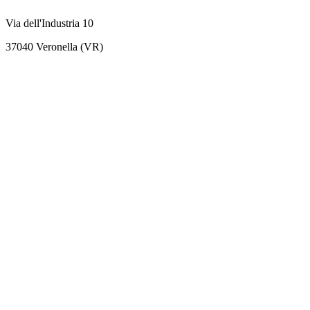
Via dell'Industria 10
37040 Veronella (VR)