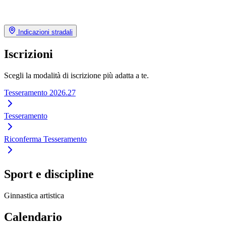
Indicazioni stradali
Iscrizioni
Scegli la modalità di iscrizione più adatta a te.
Tesseramento 2026.27
Tesseramento
Riconferma Tesseramento
Sport e discipline
Ginnastica artistica
Calendario