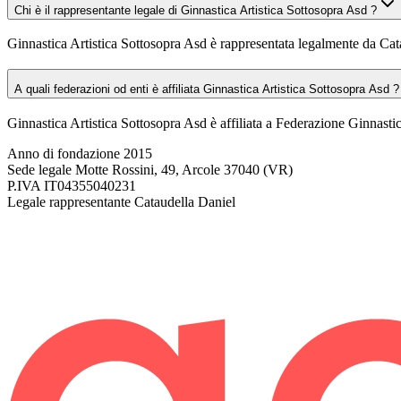
Chi è il rappresentante legale di Ginnastica Artistica Sottosopra Asd ?
Ginnastica Artistica Sottosopra Asd è rappresentata legalmente da Cat
A quali federazioni od enti è affiliata Ginnastica Artistica Sottosopra Asd ?
Ginnastica Artistica Sottosopra Asd è affiliata a Federazione Ginnastic
Anno di fondazione
2015
Sede legale
Motte Rossini, 49, Arcole 37040 (VR)
P.IVA
IT04355040231
Legale rappresentante
Cataudella Daniel