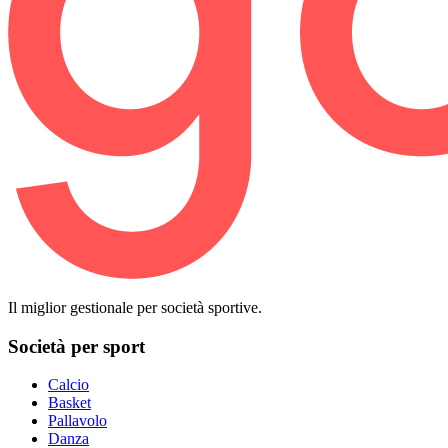
Il miglior gestionale per società sportive.
Società per sport
Calcio
Basket
Pallavolo
Danza