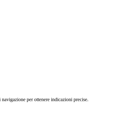
 navigazione per ottenere indicazioni precise.