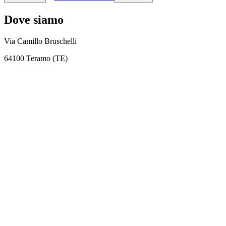
Dove siamo
Via Camillo Bruschelli
64100 Teramo (TE)