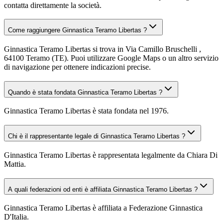
contatta direttamente la società.
Come raggiungere Ginnastica Teramo Libertas ?
Ginnastica Teramo Libertas si trova in Via Camillo Bruschelli ,
64100 Teramo (TE). Puoi utilizzare Google Maps o un altro servizio
di navigazione per ottenere indicazioni precise.
Quando è stata fondata Ginnastica Teramo Libertas ?
Ginnastica Teramo Libertas è stata fondata nel 1976.
Chi è il rappresentante legale di Ginnastica Teramo Libertas ?
Ginnastica Teramo Libertas è rappresentata legalmente da Chiara Di
Mattia.
A quali federazioni od enti è affiliata Ginnastica Teramo Libertas ?
Ginnastica Teramo Libertas è affiliata a Federazione Ginnastica
D'Italia.