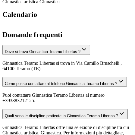
Ginnastica artistica
Ginnastica
Calendario
Domande frequenti
Dove si trova Ginnastica Teramo Libertas ?
Ginnastica Teramo Libertas si trova in Via Camillo Bruschelli ,
64100 Teramo (TE).
Come posso contattare al telefono Ginnastica Teramo Libertas ?
Puoi contattare Ginnastica Teramo Libertas al numero
+393883212125.
Quali sono le discipline praticate in Ginnastica Teramo Libertas ?
Ginnastica Teramo Libertas offre una selezione di discipline tra cui
Ginnastica artistica, Ginnastica. Per informazioni più dettagliate,