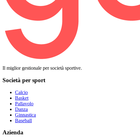
Il miglior gestionale per società sportive.
Società per sport
Calcio
Basket
Pallavolo
Danza
Ginnastica
Baseball
Azienda