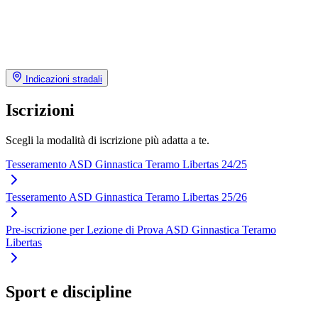
Indicazioni stradali
Iscrizioni
Scegli la modalità di iscrizione più adatta a te.
Tesseramento ASD Ginnastica Teramo Libertas 24/25
Tesseramento ASD Ginnastica Teramo Libertas 25/26
Pre-iscrizione per Lezione di Prova ASD Ginnastica Teramo
Libertas
Sport e discipline