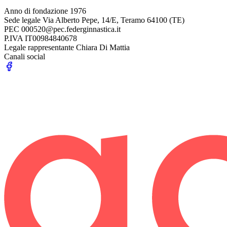
Anno di fondazione
1976
Sede legale
Via Alberto Pepe, 14/E, Teramo 64100 (TE)
PEC
000520@pec.federginnastica.it
P.IVA
IT00984840678
Legale rappresentante
Chiara Di Mattia
Canali social