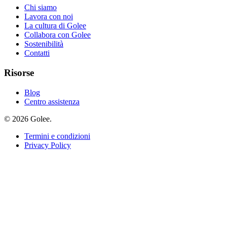
Chi siamo
Lavora con noi
La cultura di Golee
Collabora con Golee
Sostenibilità
Contatti
Risorse
Blog
Centro assistenza
© 2026 Golee.
Termini e condizioni
Privacy Policy