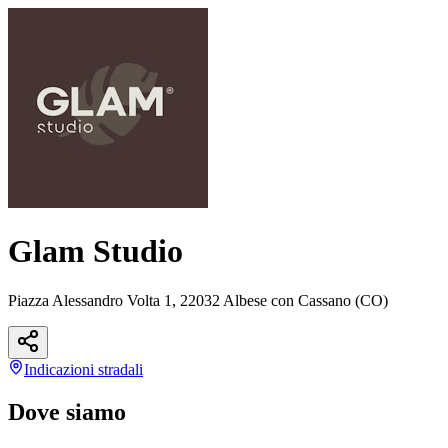
Glam Studio
Piazza Alessandro Volta 1, 22032 Albese con Cassano (CO)
Indicazioni
stradali
Dove siamo