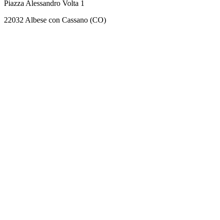
Piazza Alessandro Volta 1
22032 Albese con Cassano (CO)