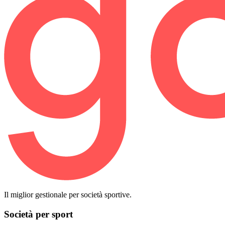
Il miglior gestionale per società sportive.
Società per sport