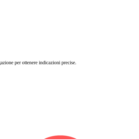
zione per ottenere indicazioni precise.