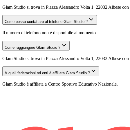
Glam Studio si trova in Piazza Alessandro Volta 1, 22032 Albese co
Come posso contattare al telefono Glam Studio ?
Il numero di telefono non è disponibile al momento.
Come raggiungere Glam Studio ?
Glam Studio si trova in Piazza Alessandro Volta 1, 22032 Albese con C
A quali federazioni od enti è affiliata Glam Studio ?
Glam Studio è affiliata a Centro Sportivo Educativo Nazionale.