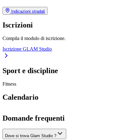
Indicazioni stradali
Iscrizioni
Compila il modulo di iscrizione.
Iscrizione GLAM Studio
Sport e discipline
Fitness
Calendario
Domande frequenti
Dove si trova Glam Studio ?