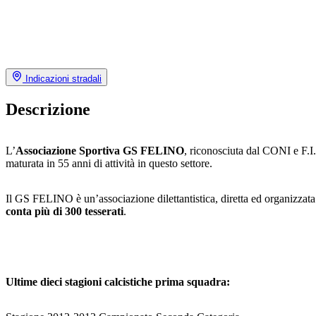
Indicazioni stradali
Descrizione
L’
Associazione Sportiva GS FELINO
, riconosciuta dal CONI e F.
maturata in 55 anni di attività in questo settore.
Il GS FELINO è un’associazione dilettantistica, diretta ed organizzata p
conta più di 300 tesserati
.
Ultime dieci stagioni calcistiche prima squadra: