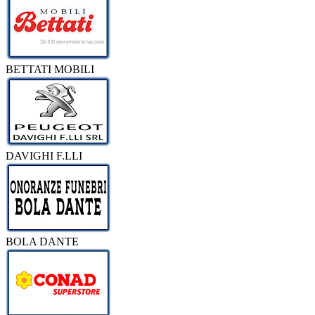
BETTATI MOBILI
DAVIGHI F.LLI
BOLA DANTE