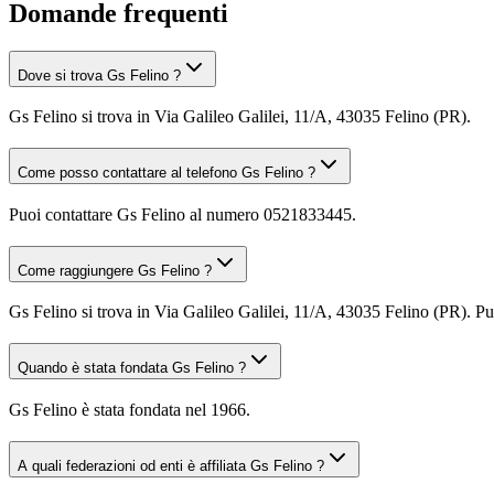
Domande frequenti
Dove si trova Gs Felino ?
Gs Felino si trova in Via Galileo Galilei, 11/A, 43035 Felino (PR).
Come posso contattare al telefono Gs Felino ?
Puoi contattare Gs Felino al numero 0521833445.
Come raggiungere Gs Felino ?
Gs Felino si trova in Via Galileo Galilei, 11/A, 43035 Felino (PR). Pu
Quando è stata fondata Gs Felino ?
Gs Felino è stata fondata nel 1966.
A quali federazioni od enti è affiliata Gs Felino ?