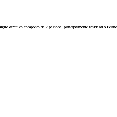
iglio direttivo composto da 7 persone, principalmente residenti a Felino