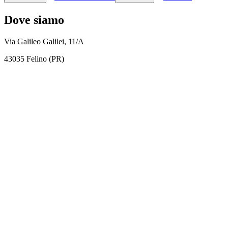
Dove siamo
Via Galileo Galilei, 11/A
43035 Felino (PR)