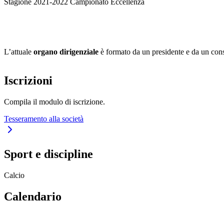
Stagione 2021-2022 Campionato Eccellenza
L’attuale
organo dirigenziale
è formato da un presidente e da un cons
Iscrizioni
Compila il modulo di iscrizione.
Tesseramento alla società
Sport e discipline
Calcio
Calendario