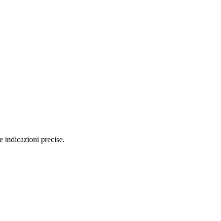
e indicazioni precise.