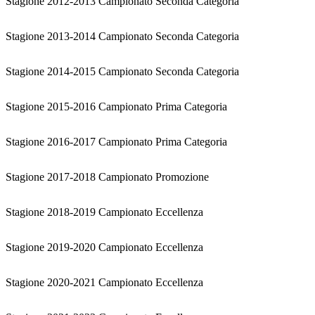
Stagione 2012-2013 Campionato Seconda Categoria
Stagione 2013-2014 Campionato Seconda Categoria
Stagione 2014-2015 Campionato Seconda Categoria
Stagione 2015-2016 Campionato Prima Categoria
Stagione 2016-2017 Campionato Prima Categoria
Stagione 2017-2018 Campionato Promozione
Stagione 2018-2019 Campionato Eccellenza
Stagione 2019-2020 Campionato Eccellenza
Stagione 2020-2021 Campionato Eccellenza