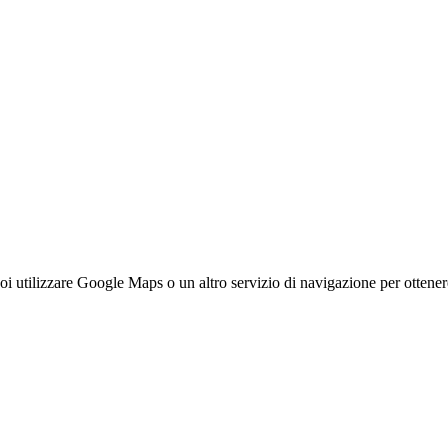
oi utilizzare Google Maps o un altro servizio di navigazione per ottener