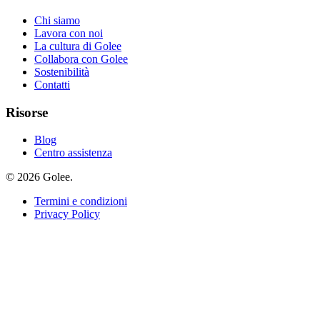
Chi siamo
Lavora con noi
La cultura di Golee
Collabora con Golee
Sostenibilità
Contatti
Risorse
Blog
Centro assistenza
© 2026 Golee.
Termini e condizioni
Privacy Policy