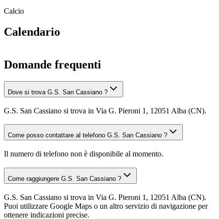
Calcio
Calendario
Domande frequenti
Dove si trova G.S. San Cassiano ?
G.S. San Cassiano si trova in Via G. Pieroni 1, 12051 Alba (CN).
Come posso contattare al telefono G.S. San Cassiano ?
Il numero di telefono non è disponibile al momento.
Come raggiungere G.S. San Cassiano ?
G.S. San Cassiano si trova in Via G. Pieroni 1, 12051 Alba (CN).
Puoi utilizzare Google Maps o un altro servizio di navigazione per
ottenere indicazioni precise.