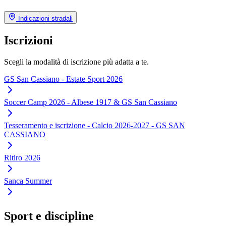
Indicazioni stradali
Iscrizioni
Scegli la modalità di iscrizione più adatta a te.
GS San Cassiano - Estate Sport 2026
Soccer Camp 2026 - Albese 1917 & GS San Cassiano
Tesseramento e iscrizione - Calcio 2026-2027 - GS SAN
CASSIANO
Ritiro 2026
Sanca Summer
Sport e discipline