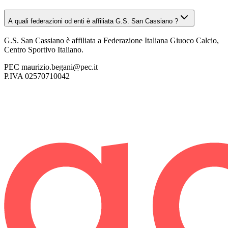
A quali federazioni od enti è affiliata G.S. San Cassiano ?
G.S. San Cassiano è affiliata a Federazione Italiana Giuoco Calcio,
Centro Sportivo Italiano.
PEC
maurizio.begani@pec.it
P.IVA
02570710042