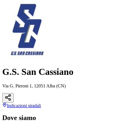
G.S. San Cassiano
Via G. Pieroni 1, 12051 Alba (CN)
Indicazioni
stradali
Dove siamo