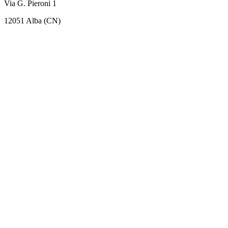
Via G. Pieroni 1
12051 Alba (CN)