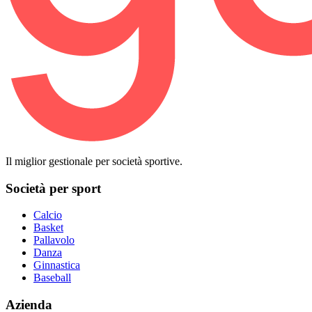
Il miglior gestionale per società sportive.
Società per sport
Calcio
Basket
Pallavolo
Danza
Ginnastica
Baseball
Azienda