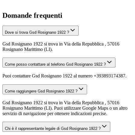
Domande frequenti
Dove si trova Gsd Rosignano 1922 ?
Gsd Rosignano 1922 si trova in Via della Repubblica , 57016
Rosignano Marittimo (LI).
Come posso contattare al telefono Gsd Rosignano 1922 ?
Puoi contattare Gsd Rosignano 1922 al numero +393893174387.
Come raggiungere Gsd Rosignano 1922 ?
Gsd Rosignano 1922 si trova in Via della Repubblica , 57016
Rosignano Marittimo (LI). Puoi utilizzare Google Maps o un altro
servizio di navigazione per ottenere indicazioni precise.
Chi è il rappresentante legale di Gsd Rosignano 1922 ?