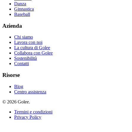
Danza
Ginnastica
Baseball
Azienda
Chi siamo
Lavora con noi
La cultura di Golee
Collabora con Golee
Sostenibilità
Contatti
Risorse
Blog
Centro assistenza
© 2026 Golee.
Termini e condizioni
Privacy Policy