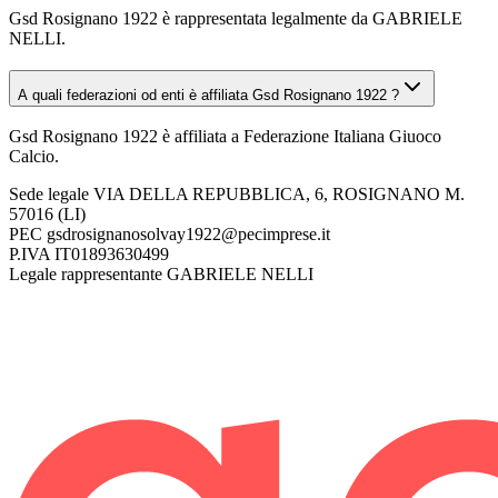
Gsd Rosignano 1922 è rappresentata legalmente da GABRIELE
NELLI.
A quali federazioni od enti è affiliata Gsd Rosignano 1922 ?
Gsd Rosignano 1922 è affiliata a Federazione Italiana Giuoco
Calcio.
Sede legale
VIA DELLA REPUBBLICA, 6, ROSIGNANO M.
57016 (LI)
PEC
gsdrosignanosolvay1922@pecimprese.it
P.IVA
IT01893630499
Legale rappresentante
GABRIELE NELLI