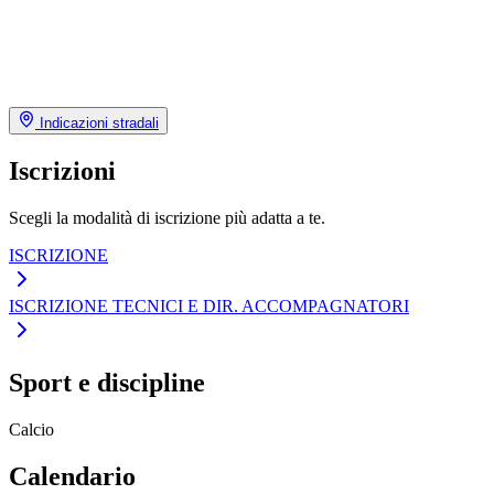
Indicazioni stradali
Iscrizioni
Scegli la modalità di iscrizione più adatta a te.
ISCRIZIONE
ISCRIZIONE TECNICI E DIR. ACCOMPAGNATORI
Sport e discipline
Calcio
Calendario