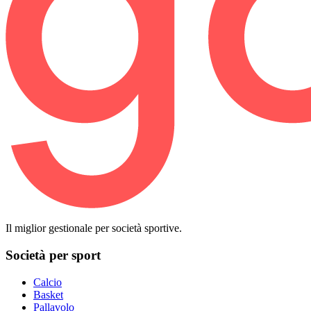
Il miglior gestionale per società sportive.
Società per sport
Calcio
Basket
Pallavolo