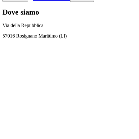
Dove siamo
Via della Repubblica
57016 Rosignano Marittimo (LI)